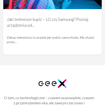
Jaki telewizor kupić – LG czy Samsung? Poznaj
urządzenia od…
Zakup telewizora to prawie jak wybór samochodu. Ma służyć
przez…
O tym, co technologiczne – czasem na poważnie, czasem
z przymrużeniem oka, ale zawsze rzeczowo i