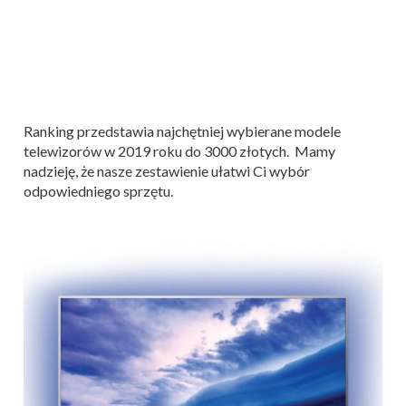
Ranking przedstawia najchętniej wybierane modele
telewizorów w 2019 roku do 3000 złotych. Mamy
nadzieję, że nasze zestawienie ułatwi Ci wybór
odpowiedniego sprzętu.