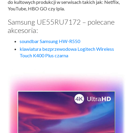
do kultowych produkcji w serwisach takich jak: Netflix,
YouTube, HBO GO czy Ipla.
Samsung UE55RU7172 – polecane
akcesoria:
soundbar Samsung HW-R550
klawiatura bezprzewodowa Logitech Wireless
Touch K400 Plus czarna