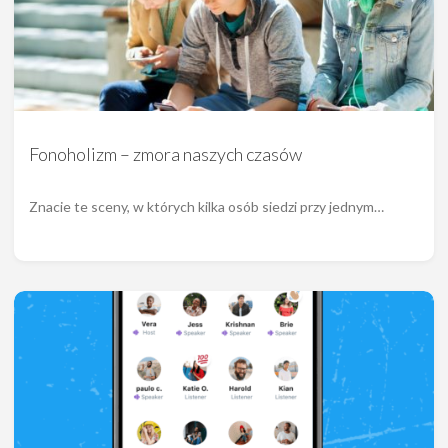
Fonoholizm – zmora naszych czasów
Znacie te sceny, w których kilka osób siedzi przy jednym…