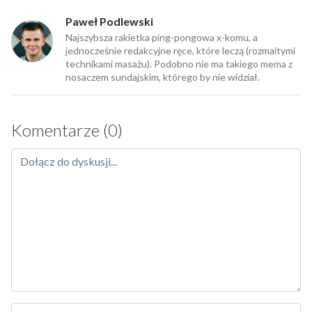
Paweł Podlewski
Najszybsza rakietka ping-pongowa x-komu, a
jednocześnie redakcyjne ręce, które leczą (rozmaitymi
technikami masażu). Podobno nie ma takiego mema z
nosaczem sundajskim, którego by nie widział.
Komentarze (0)