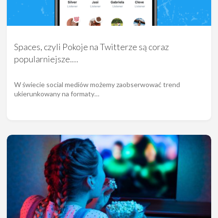
Spaces, czyli Pokoje na Twitterze są coraz
popularniejsze.…
W świecie social mediów możemy zaobserwować trend
ukierunkowany na formaty…