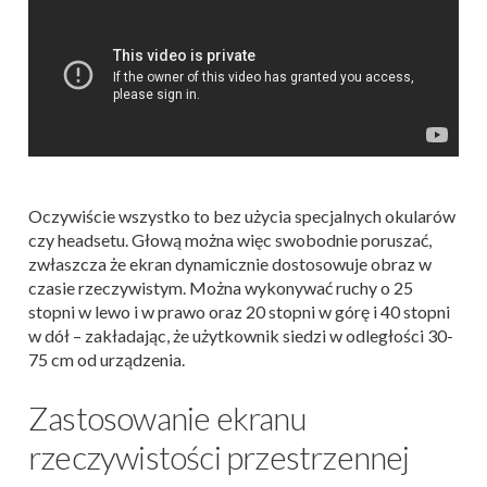
Oczywiście wszystko to bez użycia specjalnych okularów
czy headsetu. Głową można więc swobodnie poruszać,
zwłaszcza że ekran dynamicznie dostosowuje obraz w
czasie rzeczywistym. Można wykonywać ruchy o 25
stopni w lewo i w prawo oraz 20 stopni w górę i 40 stopni
w dół – zakładając, że użytkownik siedzi w odległości 30-
75 cm od urządzenia.
Zastosowanie ekranu
rzeczywistości przestrzennej