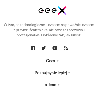
O tym, co technologiczne – czasem na poważnie, czasem
z przymrużeniem oka, ale zawsze rzeczowo i
profesjonalnie. Dokładnie tak, jak lubisz.
Geex
Poznajmy się lepiej
x-kom