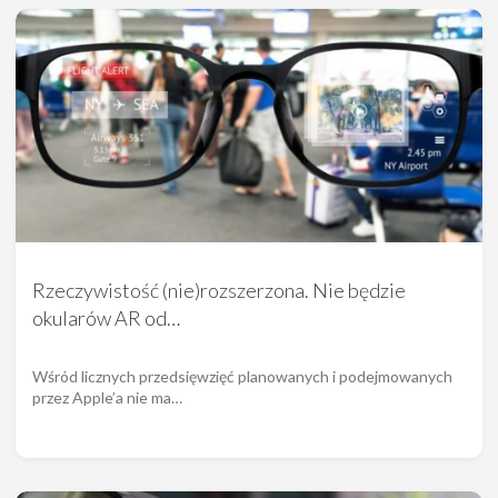
Rzeczywistość (nie)rozszerzona. Nie będzie
okularów AR od…
Wśród licznych przedsięwzięć planowanych i podejmowanych
przez Apple’a nie ma…