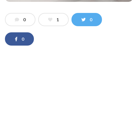
0
1
0
0