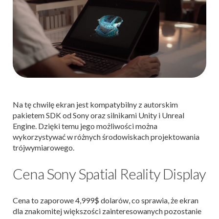
Na tę chwilę ekran jest kompatybilny z autorskim
pakietem SDK od Sony oraz silnikami Unity i Unreal
Engine. Dzięki temu jego możliwości można
wykorzystywać w różnych środowiskach projektowania
trójwymiarowego.
Cena Sony Spatial Reality Display
Cena to zaporowe 4,999$ dolarów, co sprawia, że ekran
dla znakomitej większości zainteresowanych pozostanie