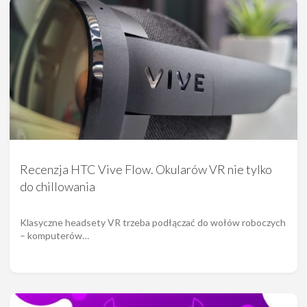
Recenzja HTC Vive Flow. Okularów VR nie tylko
do chillowania
Klasyczne headsety VR trzeba podłączać do wołów roboczych
– komputerów…