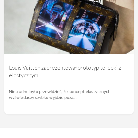
Louis Vuitton zaprezentował prototyp torebki z
elastycznym…
Nietrudno było przewidzieć, że koncept elastycznych
wyświetlaczy szybko wyjdzie poza…