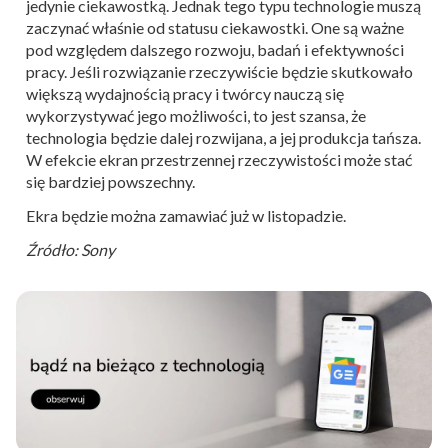
jedynie ciekawostką. Jednak tego typu technologie muszą
zaczynać właśnie od statusu ciekawostki. One są ważne
pod względem dalszego rozwoju, badań i efektywności
pracy. Jeśli rozwiązanie rzeczywiście będzie skutkowało
większą wydajnością pracy i twórcy nauczą się
wykorzystywać jego możliwości, to jest szansa, że
technologia będzie dalej rozwijana, a jej produkcja tańsza.
W efekcie ekran przestrzennej rzeczywistości może stać
się bardziej powszechny.
Ekra będzie można zamawiać już w listopadzie.
Źródło: Sony