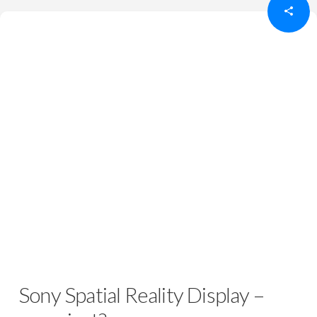
Sony Spatial Reality Display –