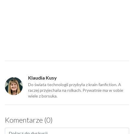
Klaudia Kusy
Do świata technologii przybyła z krain fanfiction. A
raczej przyjechała na rolkach. Prywatnie ma w sobie
wiele z borsuka.
Komentarze (0)