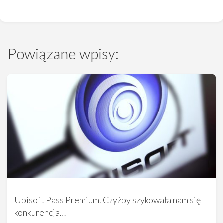
Powiązane wpisy:
Ubisoft Pass Premium. Czyżby szykowała nam się
konkurencja…