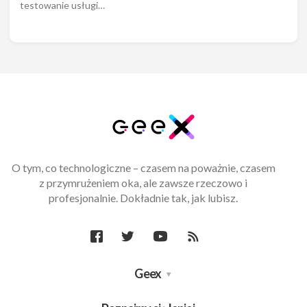
testowanie usługi…
O tym, co technologiczne – czasem na poważnie, czasem
z przymrużeniem oka, ale zawsze rzeczowo i
profesjonalnie. Dokładnie tak, jak lubisz.
Geex