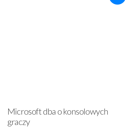
Microsoft dba o konsolowych
graczy