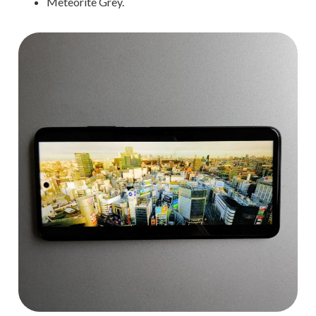
Meteorite Grey.