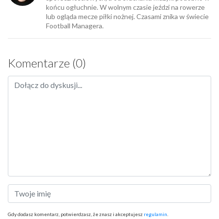
końcu ogłuchnie. W wolnym czasie jeździ na rowerze
lub ogląda mecze piłki nożnej. Czasami znika w świecie
Football Managera.
Komentarze (0)
Gdy dodasz komentarz, potwierdzasz, że znasz i akceptujesz
regulamin
.