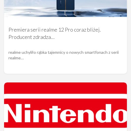
Premiera serii realme 12 Pro coraz bliżej.
Producent zdradza…
realme uchyliło rąbka tajemnicy o nowych smartfonach z serii
realme…