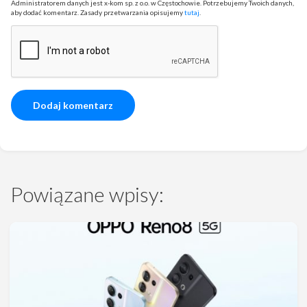
Administratorem danych jest x-kom sp. z o.o. w Częstochowie. Potrzebujemy Twoich danych,
aby dodać komentarz. Zasady przetwarzania opisujemy
tutaj
.
Powiązane wpisy: