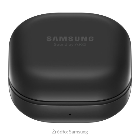
Źródło: Samsung