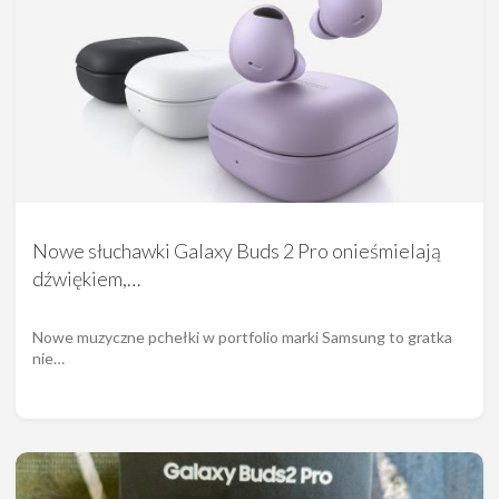
Nowe słuchawki Galaxy Buds 2 Pro onieśmielają
dźwiękiem,…
Nowe muzyczne pchełki w portfolio marki Samsung to gratka
nie…