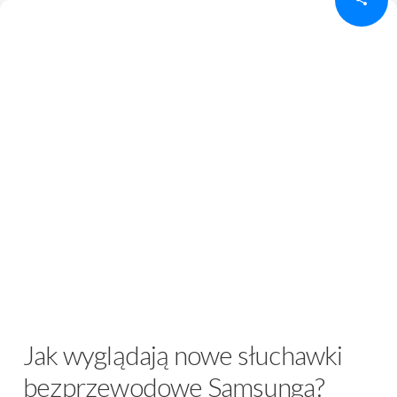
Jak wyglądają nowe słuchawki
bezprzewodowe Samsunga?