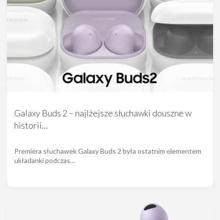
Galaxy Buds 2 – najlżejsze słuchawki douszne w
historii…
Premiera słuchawek Galaxy Buds 2 była ostatnim elementem
układanki podczas…