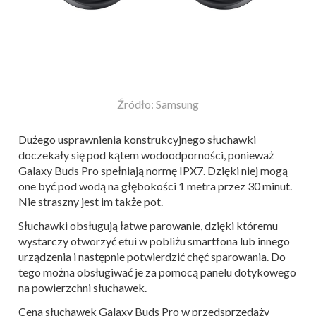
Źródło: Samsung
Dużego usprawnienia konstrukcyjnego słuchawki
doczekały się pod kątem wodoodporności, ponieważ
Galaxy Buds Pro spełniają normę IPX7. Dzięki niej mogą
one być pod wodą na głębokości 1 metra przez 30 minut.
Nie straszny jest im także pot.
Słuchawki obsługują łatwe parowanie, dzięki któremu
wystarczy otworzyć etui w pobliżu smartfona lub innego
urządzenia i następnie potwierdzić chęć sparowania. Do
tego można obsługiwać je za pomocą panelu dotykowego
na powierzchni słuchawek.
Cena słuchawek Galaxy Buds Pro w przedsprzedaży