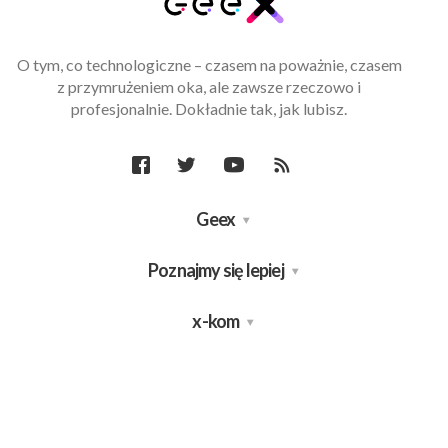
O tym, co technologiczne – czasem na poważnie, czasem
z przymrużeniem oka, ale zawsze rzeczowo i
profesjonalnie. Dokładnie tak, jak lubisz.
Geex
Poznajmy się lepiej
x-kom