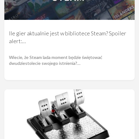
Ile gier aktualnie jest w bibliotece Steam? Spoiler
alert:…
Wiecie, że Steam lada moment będzie świętować
dwudziestolecie swojego istnienia?…