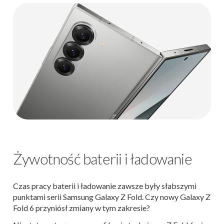
Żywotność baterii i ładowanie
Czas pracy baterii i ładowanie zawsze były słabszymi
punktami serii Samsung Galaxy Z Fold. Czy nowy Galaxy Z
Fold 6 przyniósł zmiany w tym zakresie?