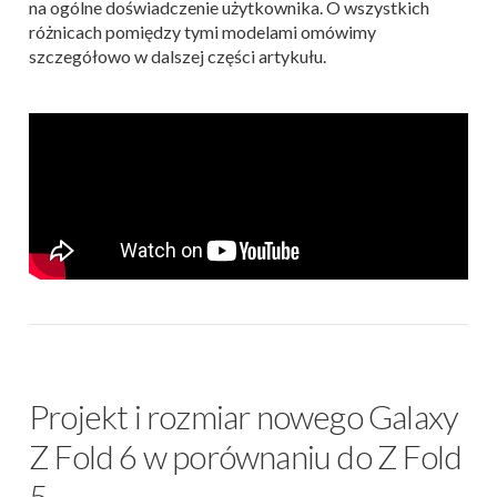
na ogólne doświadczenie użytkownika. O wszystkich
różnicach pomiędzy tymi modelami omówimy
szczegółowo w dalszej części artykułu.
Projekt i rozmiar nowego Galaxy
Z Fold 6 w porównaniu do Z Fold
5