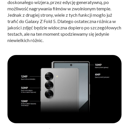
doskonałego wizjera, przez edycję generatywną, po
możliwość nagrywania filmów w zwolnionym tempie.
Jednak z drugiej strony, wiele z tych funkcji mogło już
trafić do Galaxy Z Fold 5. Dlatego ostateczna różnica w
jakości zdjęć będzie widoczna dopiero po szczegółowych
testach, ale na ten moment spodziewamy się jedynie
niewielkich różnic.