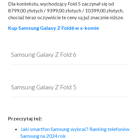
Dla kontekstu, wychodzący Fold 5 zaczynał się od
8799,00 złotych / 9399,00 złotych / 10399,00 złotych,
chociaż teraz oczywiście te ceny są już znacznie niższe.
Kup Samsung Galaxy Z Fold6 w x-komie
Samsung Galaxy Z Fold 6
Samsung Galaxy Z Fold 5
Przeczytaj też:
Jaki smartfon Samsung wybrać? Ranking telefonów
Samsung na 2024 rok