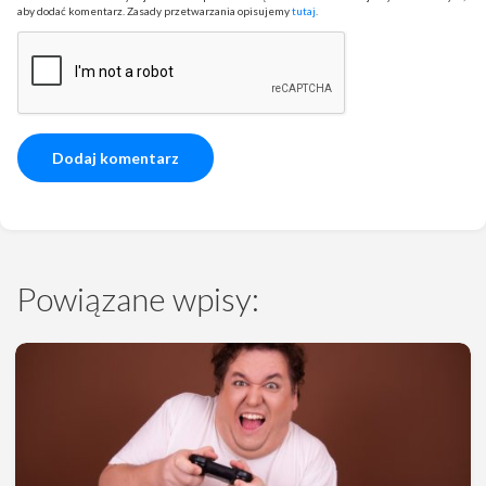
aby dodać komentarz. Zasady przetwarzania opisujemy
tutaj
.
Powiązane wpisy: