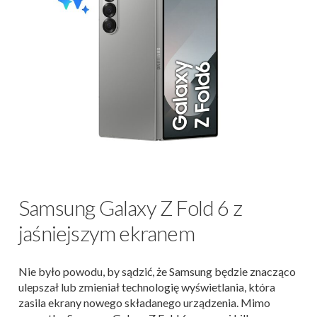
Samsung Galaxy Z Fold 6 z
jaśniejszym ekranem
Nie było powodu, by sądzić, że Samsung będzie znacząco
ulepszał lub zmieniał technologię wyświetlania, która
zasila ekrany nowego składanego urządzenia. Mimo