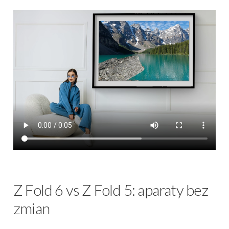
Z Fold 6 vs Z Fold 5: aparaty bez
zmian