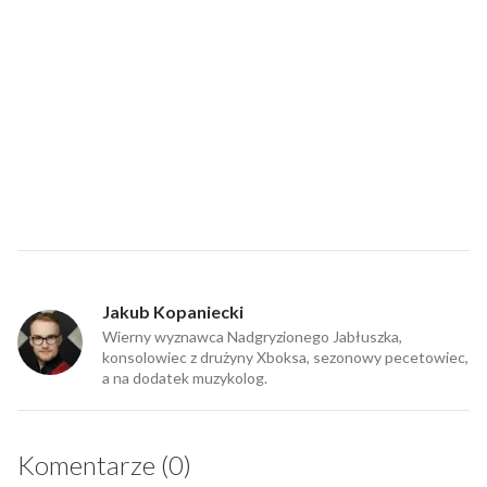
Jakub Kopaniecki
Wierny wyznawca Nadgryzionego Jabłuszka,
konsolowiec z drużyny Xboksa, sezonowy pecetowiec,
a na dodatek muzykolog.
Komentarze (0)