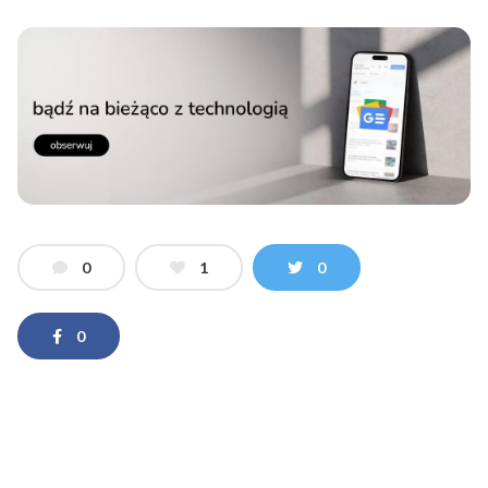
0
1
0
0