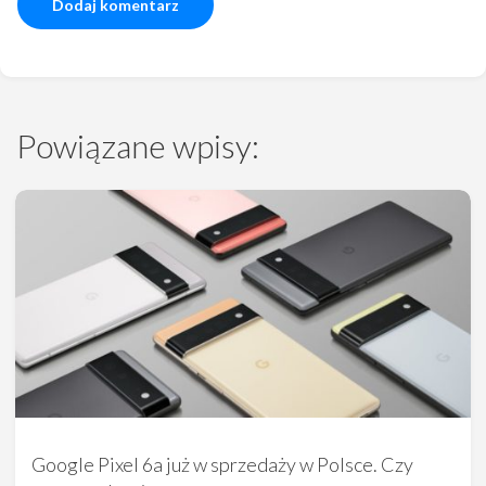
Powiązane wpisy:
Google Pixel 6a już w sprzedaży w Polsce. Czy