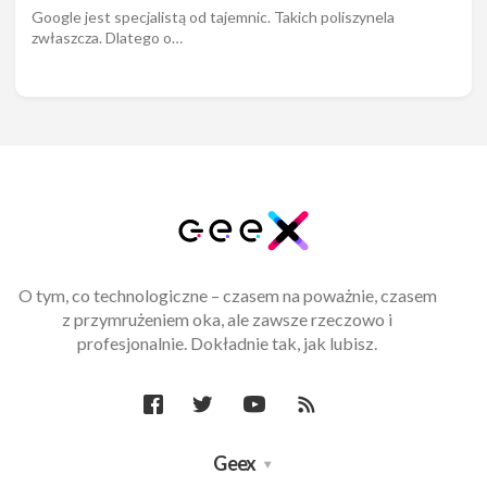
Google jest specjalistą od tajemnic. Takich poliszynela
zwłaszcza. Dlatego o…
O tym, co technologiczne – czasem na poważnie, czasem
z przymrużeniem oka, ale zawsze rzeczowo i
profesjonalnie. Dokładnie tak, jak lubisz.
Geex