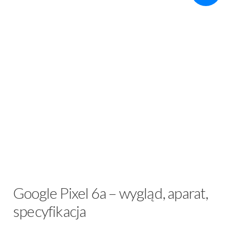
Google Pixel 6a – wygląd, aparat,
specyfikacja