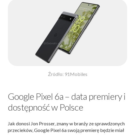
Źródło: 91Mobiles
Google Pixel 6a – data premiery i
dostępność w Polsce
Jak donosi Jon Prosser, znany w branży ze sprawdzonych
przecieków, Google Pixel 6a swoją premierę będzie miał