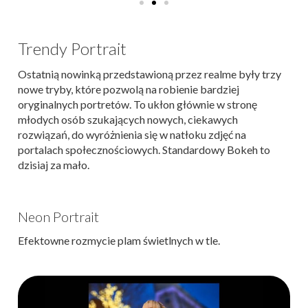
Trendy Portrait
Ostatnią nowinką przedstawioną przez realme były trzy
nowe tryby, które pozwolą na robienie bardziej
oryginalnych portretów. To ukłon głównie w stronę
młodych osób szukających nowych, ciekawych
rozwiązań, do wyróżnienia się w natłoku zdjęć na
portalach społecznościowych. Standardowy Bokeh to
dzisiaj za mało.
Neon Portrait
Efektowne rozmycie plam świetlnych w tle.