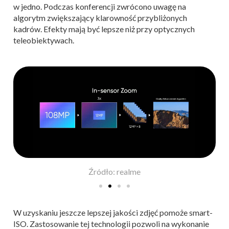
w jedno. Podczas konferencji zwrócono uwagę na
algorytm zwiększający klarowność przybliżonych
kadrów. Efekty mają być lepsze niż przy optycznych
teleobiektywach.
Źródło: realme
W uzyskaniu jeszcze lepszej jakości zdjęć pomoże smart-
ISO. Zastosowanie tej technologii pozwoli na wykonanie