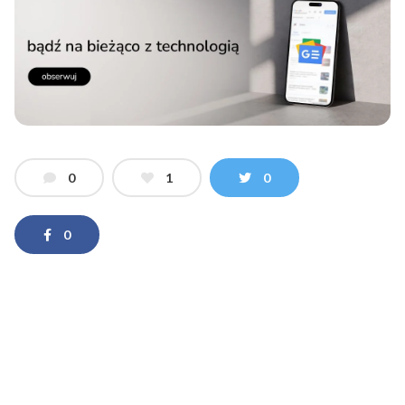
0
1
0
0