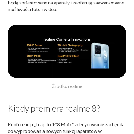
będą zorientowane na aparaty i zaoferują zaawansowane
możliwości foto i wideo.
Źródło: realme
Kiedy premiera realme 8?
Konferencja „Leap to 108 Mpix” zdecydowanie zachęciła
do wypróbowania nowych funkcji aparatów w