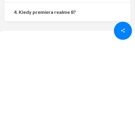
Udostępnij
Udostępnij
4. Kiedy premiera realme 8?