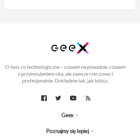
O tym, co technologiczne – czasem na poważnie, czasem
z przymrużeniem oka, ale zawsze rzeczowo i
profesjonalnie. Dokładnie tak, jak lubisz.
Geex
Poznajmy się lepiej