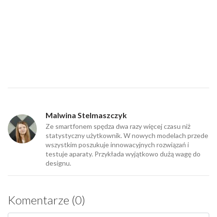
Malwina Stelmaszczyk
Ze smartfonem spędza dwa razy więcej czasu niż
statystyczny użytkownik. W nowych modelach przede
wszystkim poszukuje innowacyjnych rozwiązań i
testuje aparaty. Przykłada wyjątkowo dużą wagę do
designu.
Komentarze (0)