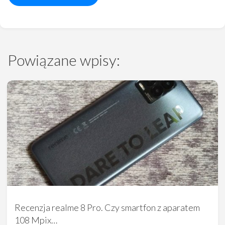
Powiązane wpisy:
Recenzja realme 8 Pro. Czy smartfon z aparatem
108 Mpix…