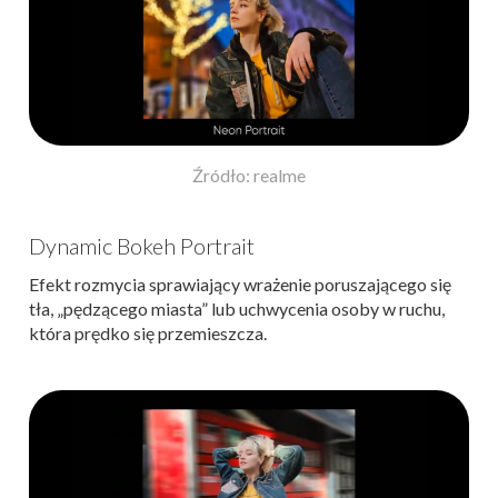
Źródło: realme
Dynamic Bokeh Portrait
Efekt rozmycia sprawiający wrażenie poruszającego się
tła, „pędzącego miasta” lub uchwycenia osoby w ruchu,
która prędko się przemieszcza.