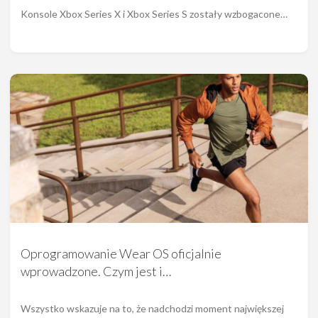
Konsole Xbox Series X i Xbox Series S zostały wzbogacone…
Oprogramowanie Wear OS oficjalnie
wprowadzone. Czym jest i…
Wszystko wskazuje na to, że nadchodzi moment największej