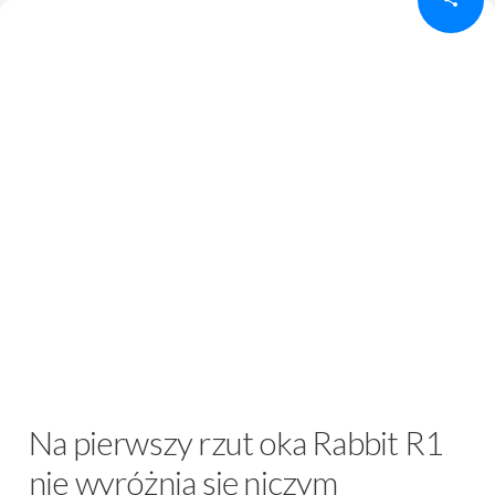
Na pierwszy rzut oka Rabbit R1
nie wyróżnia się niczym