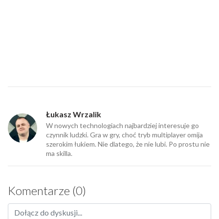
Łukasz Wrzalik
W nowych technologiach najbardziej interesuje go
czynnik ludzki. Gra w gry, choć tryb multiplayer omija
szerokim łukiem. Nie dlatego, że nie lubi. Po prostu nie
ma skilla.
Komentarze (0)