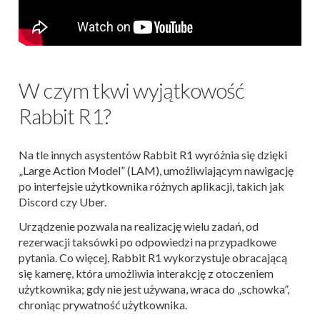
W czym tkwi wyjątkowość
Rabbit R1?
Na tle innych asystentów Rabbit R1 wyróżnia się dzięki
„Large Action Model” (LAM), umożliwiającym nawigację
po interfejsie użytkownika różnych aplikacji, takich jak
Discord czy Uber.
Urządzenie pozwala na realizację wielu zadań, od
rezerwacji taksówki po odpowiedzi na przypadkowe
pytania. Co więcej, Rabbit R1 wykorzystuje obracającą
się kamerę, która umożliwia interakcję z otoczeniem
użytkownika; gdy nie jest używana, wraca do „schowka”,
chroniąc prywatność użytkownika.