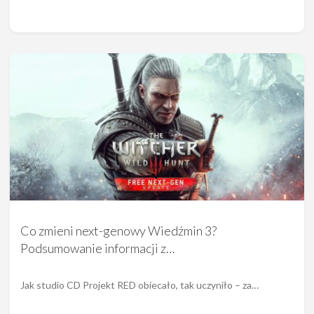
Co zmieni next-genowy Wiedźmin 3?
Podsumowanie informacji z…
Jak studio CD Projekt RED obiecało, tak uczyniło – za…