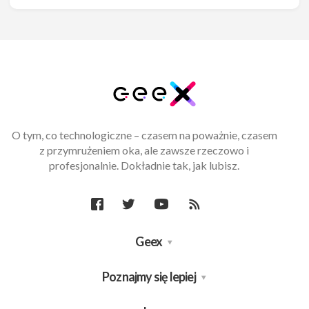
O tym, co technologiczne – czasem na poważnie, czasem
z przymrużeniem oka, ale zawsze rzeczowo i
profesjonalnie. Dokładnie tak, jak lubisz.
Geex
Poznajmy się lepiej