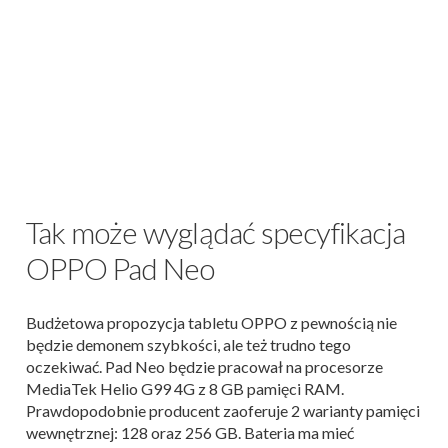
Tak może wyglądać specyfikacja
OPPO Pad Neo
Budżetowa propozycja tabletu OPPO z pewnością nie
będzie demonem szybkości, ale też trudno tego
oczekiwać. Pad Neo będzie pracował na procesorze
MediaTek Helio G99 4G z 8 GB pamięci RAM.
Prawdopodobnie producent zaoferuje 2 warianty pamięci
wewnętrznej: 128 oraz 256 GB. Bateria ma mieć