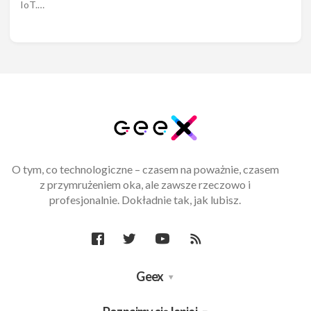
IoT.…
O tym, co technologiczne – czasem na poważnie, czasem
z przymrużeniem oka, ale zawsze rzeczowo i
profesjonalnie. Dokładnie tak, jak lubisz.
Geex