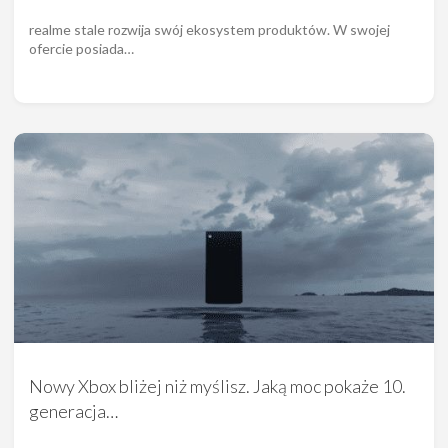
realme stale rozwija swój ekosystem produktów. W swojej
ofercie posiada…
Nowy Xbox bliżej niż myślisz. Jaką moc pokaże 10.
generacja…