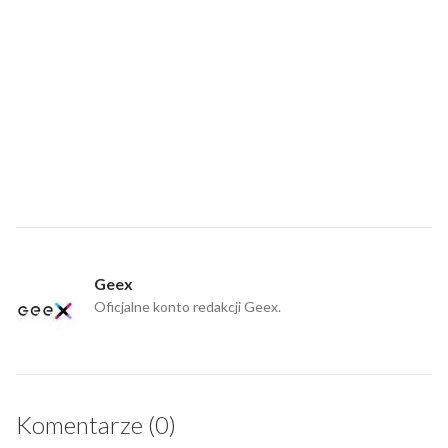
Geex
Oficjalne konto redakcji Geex.
Komentarze (0)