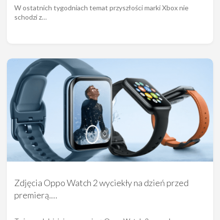
W ostatnich tygodniach temat przyszłości marki Xbox nie
schodzi z…
Zdjęcia Oppo Watch 2 wyciekły na dzień przed
premierą.…