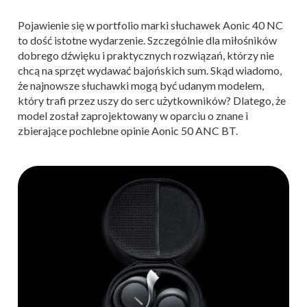
Pojawienie się w portfolio marki słuchawek Aonic 40 NC
to dość istotne wydarzenie. Szczególnie dla miłośników
dobrego dźwięku i praktycznych rozwiązań, którzy nie
chcą na sprzęt wydawać bajońskich sum. Skąd wiadomo,
że najnowsze słuchawki mogą być udanym modelem,
który trafi przez uszy do serc użytkowników? Dlatego, że
model został zaprojektowany w oparciu o znane i
zbierające pochlebne opinie Aonic 50 ANC BT.