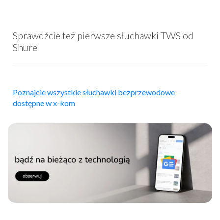
Sprawdźcie też pierwsze słuchawki TWS od
Shure
Poznajcie wszystkie słuchawki bezprzewodowe
dostępne w x-kom