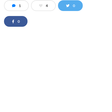
1
4
0
0