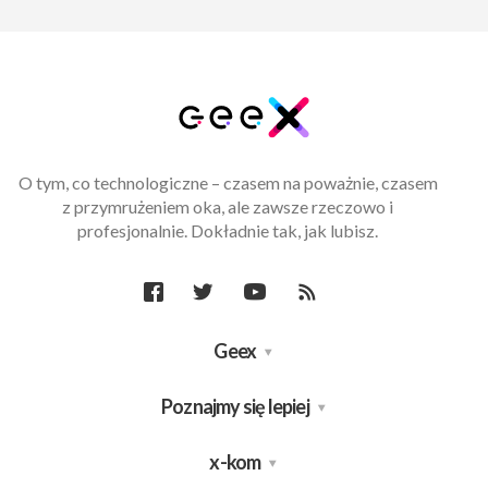
O tym, co technologiczne – czasem na poważnie, czasem
z przymrużeniem oka, ale zawsze rzeczowo i
profesjonalnie. Dokładnie tak, jak lubisz.
Geex
Poznajmy się lepiej
x-kom