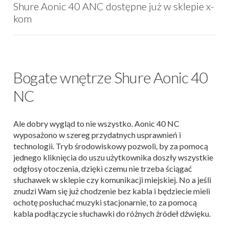
Shure Aonic 40 ANC dostępne już w sklepie x-
kom
Bogate wnętrze Shure Aonic 40
NC
Ale dobry wygląd to nie wszystko. Aonic 40 NC
wyposażono w szereg przydatnych usprawnień i
technologii. Tryb środowiskowy pozwoli, by za pomocą
jednego kliknięcia do uszu użytkownika doszły wszystkie
odgłosy otoczenia, dzięki czemu nie trzeba ściągać
słuchawek w sklepie czy komunikacji miejskiej. No a jeśli
znudzi Wam się już chodzenie bez kabla i będziecie mieli
ochotę posłuchać muzyki stacjonarnie, to za pomocą
kabla podłączycie słuchawki do różnych źródeł dźwięku.