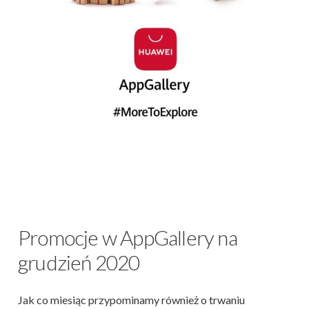
Promocje w AppGallery na
grudzień 2020
Jak co miesiąc przypominamy również o trwaniu