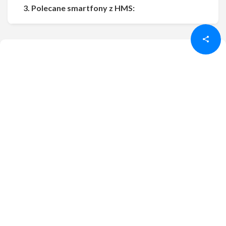
Udostępnij
Udostępnij
3. Polecane smartfony z HMS: