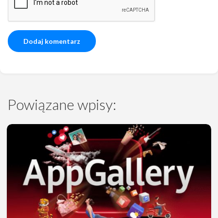
Powiązane wpisy: