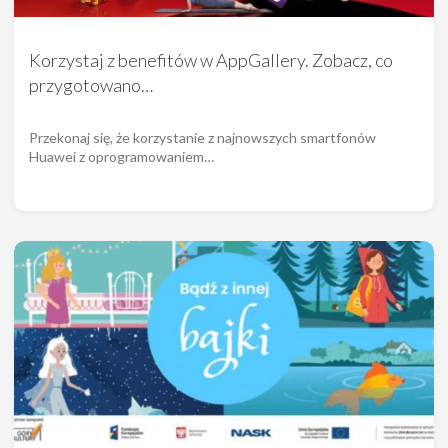
Korzystaj z benefitów w AppGallery. Zobacz, co
przygotowano…
Przekonaj się, że korzystanie z najnowszych smartfonów
Huawei z oprogramowaniem…