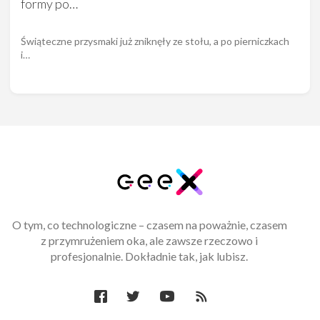
formy po…
Świąteczne przysmaki już zniknęły ze stołu, a po pierniczkach
i…
O tym, co technologiczne – czasem na poważnie, czasem
z przymrużeniem oka, ale zawsze rzeczowo i
profesjonalnie. Dokładnie tak, jak lubisz.