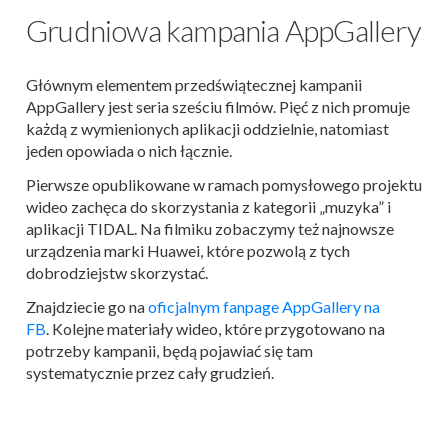
Grudniowa kampania AppGallery
Głównym elementem przedświątecznej kampanii
AppGallery jest seria sześciu filmów. Pięć z nich promuje
każdą z wymienionych aplikacji oddzielnie, natomiast
jeden opowiada o nich łącznie.
Pierwsze opublikowane w ramach pomysłowego projektu
wideo zachęca do skorzystania z kategorii „muzyka” i
aplikacji TIDAL. Na filmiku zobaczymy też najnowsze
urządzenia marki Huawei, które pozwolą z tych
dobrodziejstw skorzystać.
Znajdziecie go na
oficjalnym fanpage AppGallery na
FB
.
Kolejne materiały wideo, które przygotowano na
potrzeby kampanii, będą pojawiać się tam
systematycznie przez cały grudzień.