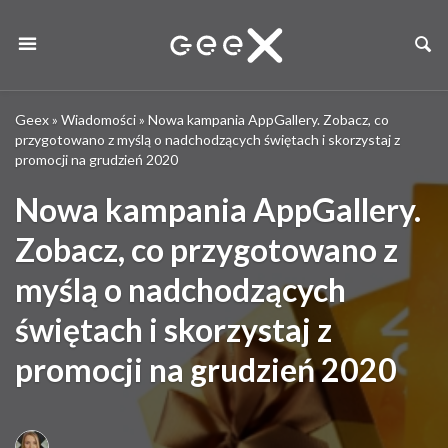
Geex
»
Wiadomości
»
Nowa kampania AppGallery. Zobacz, co
przygotowano z myślą o nadchodzących świętach i skorzystaj z
promocji na grudzień 2020
Nowa kampania AppGallery.
Zobacz, co przygotowano z
myślą o nadchodzących
świętach i skorzystaj z
promocji na grudzień 2020