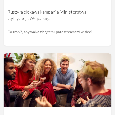
Ruszyła ciekawa kampania Ministerstwa
Cyfryzacji. Włącz się…
Co zrobić, aby walka z hejtem i patostreamami w sieci…