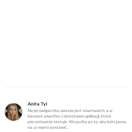
Anita Tyl
Na jej nadgarstku zawsze jest smartwatch, a w
kieszeni smartfon z mnóstwem aplikacji, które
pieczołowicie testuje. Wszystko po to, aby było jasne,
na co warto postawić.