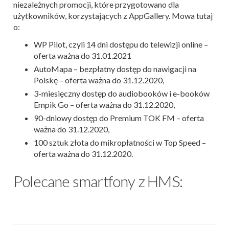
niezależnych promocji, które przygotowano dla
użytkowników, korzystających z AppGallery. Mowa tutaj
o:
WP Pilot, czyli 14 dni dostępu do telewizji online –
oferta ważna do 31.01.2021
AutoMapa – bezpłatny dostęp do nawigacji na
Polskę – oferta ważna do 31.12.2020,
3-miesięczny dostęp do audiobooków i e-booków
Empik Go – oferta ważna do 31.12.2020,
90-dniowy dostęp do Premium TOK FM – oferta
ważna do 31.12.2020,
100 sztuk złota do mikropłatności w Top Speed –
oferta ważna do 31.12.2020.
Polecane smartfony z HMS: