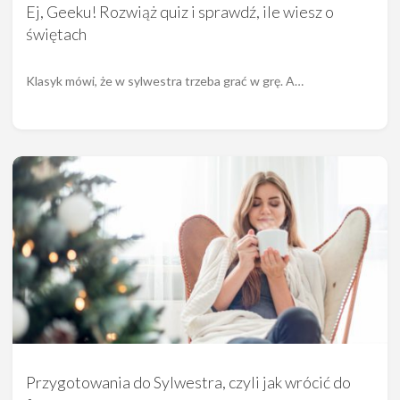
Ej, Geeku! Rozwiąż quiz i sprawdź, ile wiesz o
świętach
Klasyk mówi, że w sylwestra trzeba grać w grę. A…
Przygotowania do Sylwestra, czyli jak wrócić do