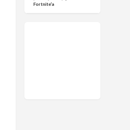
Fortnite’a