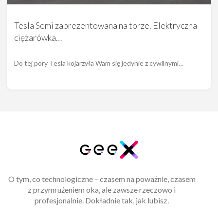
Tesla Semi zaprezentowana na torze. Elektryczna
ciężarówka…
Do tej pory Tesla kojarzyła Wam się jedynie z cywilnymi…
O tym, co technologiczne – czasem na poważnie, czasem
z przymrużeniem oka, ale zawsze rzeczowo i
profesjonalnie. Dokładnie tak, jak lubisz.