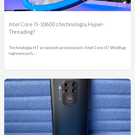
Intel Core i5-10600 z technologią Hyper-
Threading?
Technologia HT w nowych procesorach Intel Core i5? Według
najnowszych…