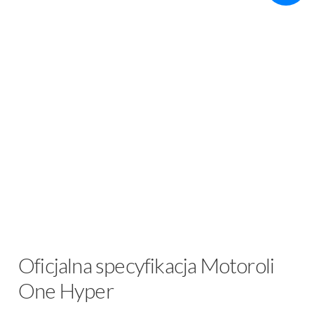
Oficjalna specyfikacja Motoroli
One Hyper