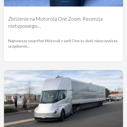
Zbliżenie na Motorola One Zoom. Recenzja
nietypowego…
Najnowszy smartfon Motoroli z serii One to dość nieoczywiste
urządzenie…