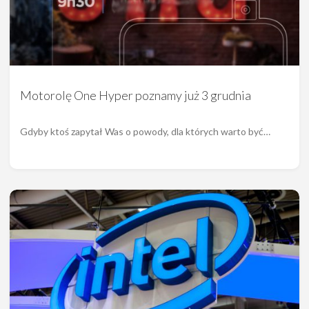
Motorolę One Hyper poznamy już 3 grudnia
Gdyby ktoś zapytał Was o powody, dla których warto być…