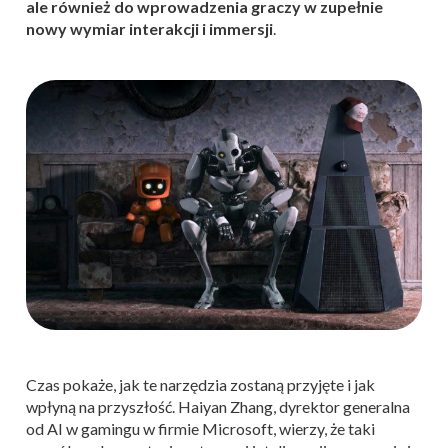
ale również do wprowadzenia graczy w zupełnie
nowy wymiar interakcji i immersji
.
Czas pokaże, jak te narzędzia zostaną przyjęte i jak
wpłyną na przyszłość. Haiyan Zhang, dyrektor generalna
od AI w gamingu w firmie Microsoft, wierzy, że taki