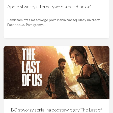
Apple stworzy alternatywę dla Facebooka?
Pamiętam czas masowego porzucania Naszej Klasy na rzecz
Facebooka. Pamiętamy…
HBO stworzy serial na podstawie gry The Last of