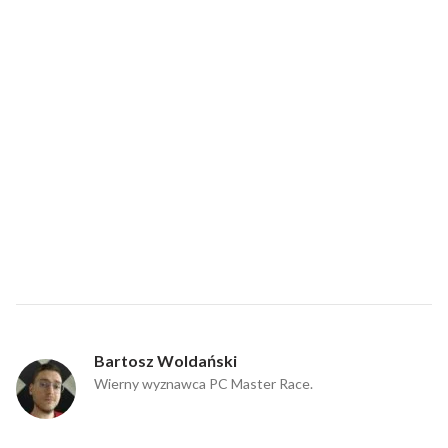
Bartosz Woldański
Wierny wyznawca PC Master Race.