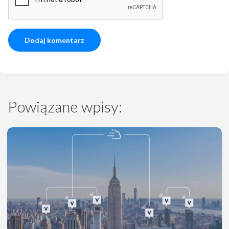
Powiązane wpisy: