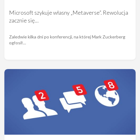
Microsoft szykuje własny „Metaverse”. Rewolucja
zacznie się…
Zaledwie kilka dni po konferencji, na której Mark Zuckerberg
ogłosił…