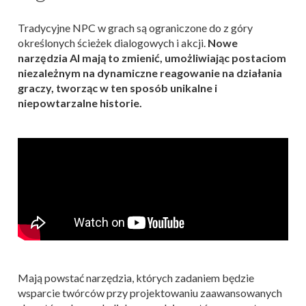
Tradycyjne NPC w grach są ograniczone do z góry
określonych ścieżek dialogowych i akcji.
Nowe
narzędzia AI mają to zmienić, umożliwiając postaciom
niezależnym na dynamiczne reagowanie na działania
graczy, tworząc w ten sposób unikalne i
niepowtarzalne historie.
Mają powstać narzędzia, których zadaniem będzie
wsparcie twórców przy projektowaniu zaawansowanych