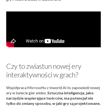
Czy to zwiastun nowej ery
interaktywności w grach?
Współpraca Microsoftu z Inworld AI to zapowiedź nowej
ery w świecie gier wideo.
Sztuczna inteligencja, jako
narzędzie wspierające twórców, ma potencjał nie
tylko do zmiany sposobu, w jaki gry są projektowane,