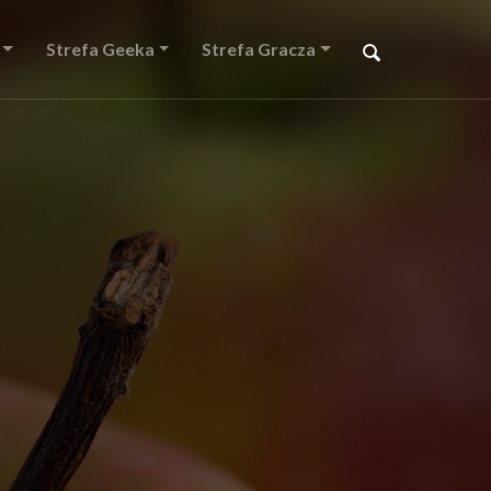
Strefa Geeka
Strefa Gracza