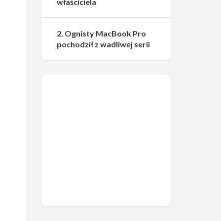
właściciela
2. Ognisty MacBook Pro
pochodził z wadliwej serii