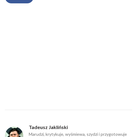
Tadeusz Jakliński
Marudzi, krytykuje, wyśmiewa, szydzi i przygotowuje