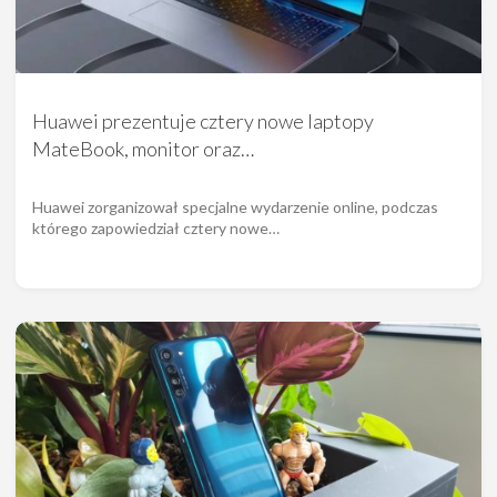
Huawei prezentuje cztery nowe laptopy
MateBook, monitor oraz…
Huawei zorganizował specjalne wydarzenie online, podczas
którego zapowiedział cztery nowe…