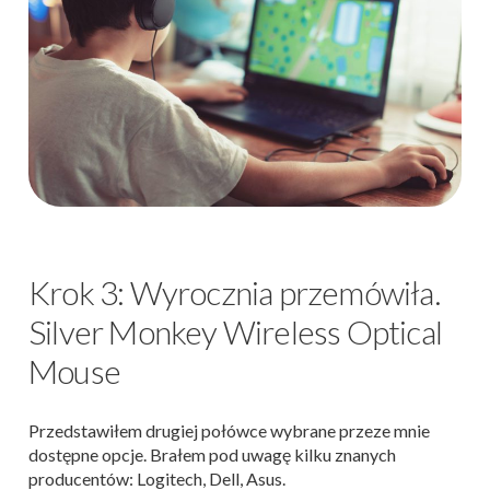
Krok 3: Wyrocznia przemówiła.
Silver Monkey Wireless Optical
Mouse
Przedstawiłem drugiej połówce wybrane przeze mnie
dostępne opcje. Brałem pod uwagę kilku znanych
producentów: Logitech, Dell, Asus.