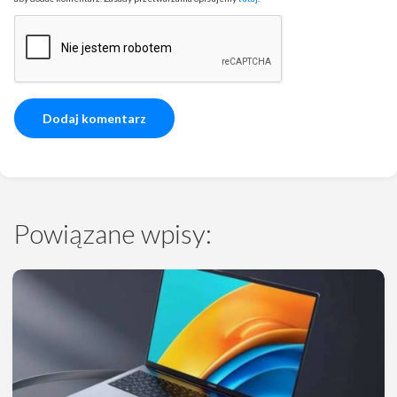
Powiązane wpisy: