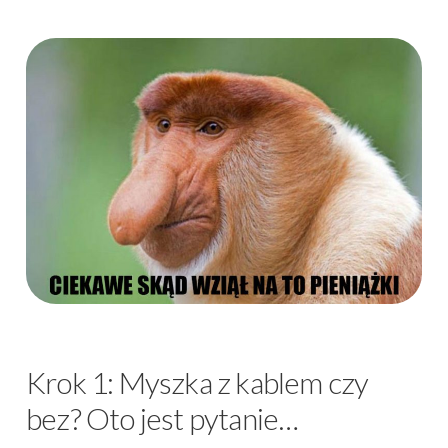
Krok 1: Myszka z kablem czy
bez? Oto jest pytanie…