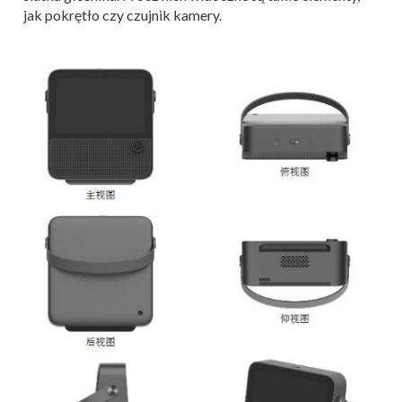
jak pokrętło czy czujnik kamery.