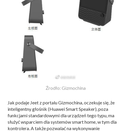
Źrodło: Gizmochina
Jak podaje Jeet z portalu Gizmochina, oczekuje się, że
inteligentny głośnik (Huawei Smart Speaker), poza
funkcjami standardowymi dla urządzeń tego typu, ma
służyć wsparciem dla systemów smart home, w tym dla
kontrolera. A także pozwalać na wykonywanie