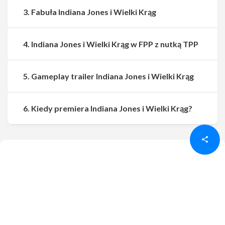
3. Fabuła Indiana Jones i Wielki Krąg
4. Indiana Jones i Wielki Krąg w FPP z nutką TPP
5. Gameplay trailer Indiana Jones i Wielki Krąg
Udostępnij
Udostępnij
6. Kiedy premiera Indiana Jones i Wielki Krąg?