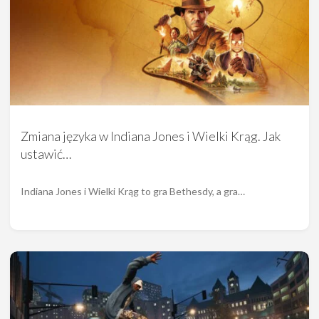
Zmiana języka w Indiana Jones i Wielki Krąg. Jak
ustawić…
Indiana Jones i Wielki Krąg to gra Bethesdy, a gra…