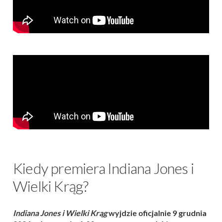
Kiedy premiera Indiana Jones i
Wielki Krąg?
Indiana Jones i Wielki Krąg
wyjdzie oficjalnie 9 grudnia