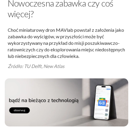
Nowoczesna zabawka czy coś
więcej?
Choć miniaturowy dron MAVlab powstał z założenia jako
zabawka do wyścigów, w przyszłości może być
wykorzystywany na przykład do misji poszukiwawczo-
ratowniczych czy do eksplorowania miejsc niedostępnych
lub niebezpiecznych dla człowieka.
Źródło: TU Delft, New Atlas