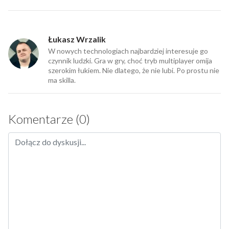
Łukasz Wrzalik
W nowych technologiach najbardziej interesuje go
czynnik ludzki. Gra w gry, choć tryb multiplayer omija
szerokim łukiem. Nie dlatego, że nie lubi. Po prostu nie
ma skilla.
Komentarze (0)