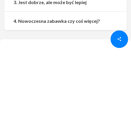
3. Jest dobrze, ale może być lepiej
Udostępnij
Udostępnij
4. Nowoczesna zabawka czy coś więcej?