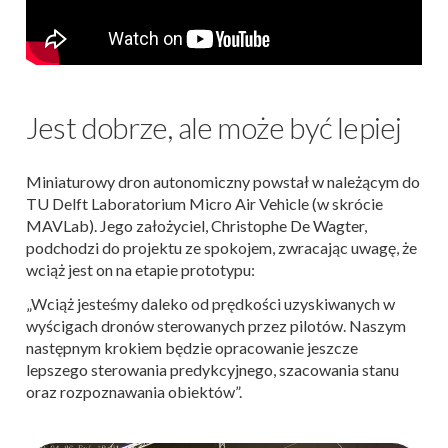
Jest dobrze, ale może być lepiej
Miniaturowy dron autonomiczny powstał w należącym do
TU Delft Laboratorium Micro Air Vehicle (w skrócie
MAVLab). Jego założyciel, Christophe De Wagter,
podchodzi do projektu ze spokojem, zwracając uwagę, że
wciąż jest on na etapie prototypu:
„Wciąż jesteśmy daleko od prędkości uzyskiwanych w
wyścigach dronów sterowanych przez pilotów. Naszym
następnym krokiem będzie opracowanie jeszcze
lepszego sterowania predykcyjnego, szacowania stanu
oraz rozpoznawania obiektów”.