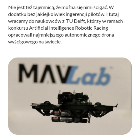
Nie jest też tajemnicą, że można się nimi ścigać. W
dodatku bez jakiejkolwiek ingerencji pilotów. I tutaj
wracamy do naukowców z TU Delft, którzy w ramach
konkursu Artificial Intelligence Robotic Racing
opracowali najmniejszego autonomicznego drona
wyścigowego na świecie.