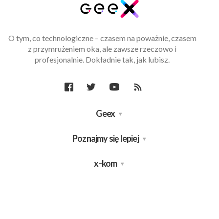
O tym, co technologiczne – czasem na poważnie, czasem
z przymrużeniem oka, ale zawsze rzeczowo i
profesjonalnie. Dokładnie tak, jak lubisz.
Geex
Poznajmy się lepiej
x-kom