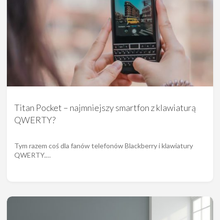
Titan Pocket – najmniejszy smartfon z klawiaturą
QWERTY?
Tym razem coś dla fanów telefonów Blackberry i klawiatury
QWERTY.…