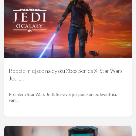
Róbcie miejsce na dysku Xbox Series X. Star Wars
Jedi:…
Premiera Star Wars Jedi: Survivor już pod koniec kwietnia.
Fani…