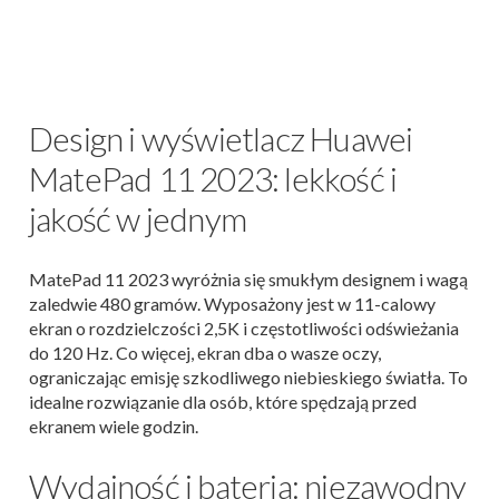
Design i wyświetlacz Huawei
MatePad 11 2023: lekkość i
jakość w jednym
MatePad 11 2023 wyróżnia się smukłym designem i wagą
zaledwie 480 gramów. Wyposażony jest w 11-calowy
ekran o rozdzielczości 2,5K i częstotliwości odświeżania
do 120 Hz. Co więcej, ekran dba o wasze oczy,
ograniczając emisję szkodliwego niebieskiego światła. To
idealne rozwiązanie dla osób, które spędzają przed
ekranem wiele godzin.
Wydajność i bateria: niezawodny