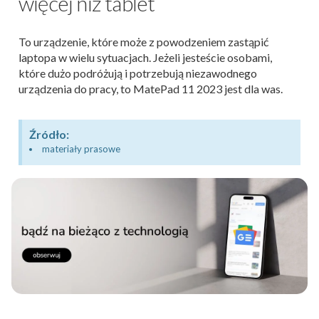
więcej niż tablet
To urządzenie, które może z powodzeniem zastąpić
laptopa w wielu sytuacjach. Jeżeli jesteście osobami,
które dużo podróżują i potrzebują niezawodnego
urządzenia do pracy, to MatePad 11 2023 jest dla was.
Źródło:
materiały prasowe