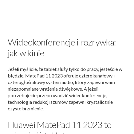
Wideokonferencje i rozrywka:
jak w kinie
Jeżeli myślicie, że tablet służy tylko do pracy, jesteście w
błędzie. MatePad 11 2023 oferuje czterokanałowy i
czterogłośnikowy system audio, który zapewni wam
niezapomniane wrażenia dźwiękowe. A jeżeli
potrzebujecie przeprowadzić wideokonferencję,
technologia redukcji szumów zapewni krystalicznie
czyste brzmienie.
Huawei MatePad 11 2023 to