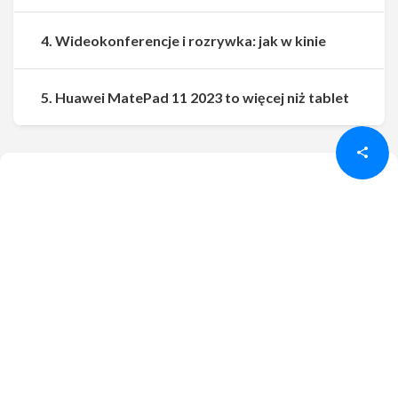
4. Wideokonferencje i rozrywka: jak w kinie
Udostępnij
Udostępnij
5. Huawei MatePad 11 2023 to więcej niż tablet