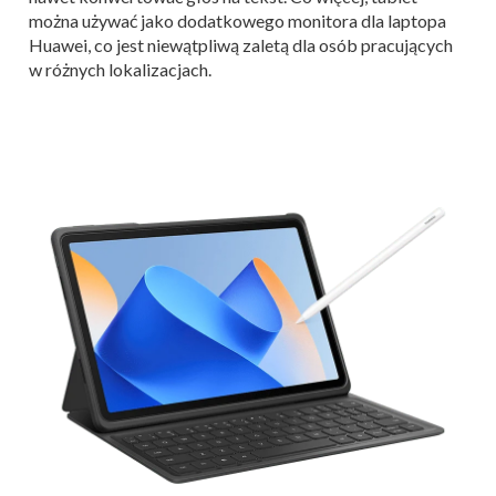
można używać jako dodatkowego monitora dla laptopa
Huawei, co jest niewątpliwą zaletą dla osób pracujących
w różnych lokalizacjach.