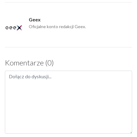
Geex
Oficjalne konto redakcji Geex.
Komentarze (0)