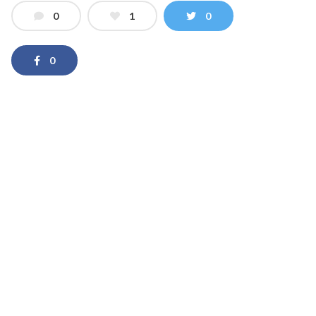
0
1
0
0