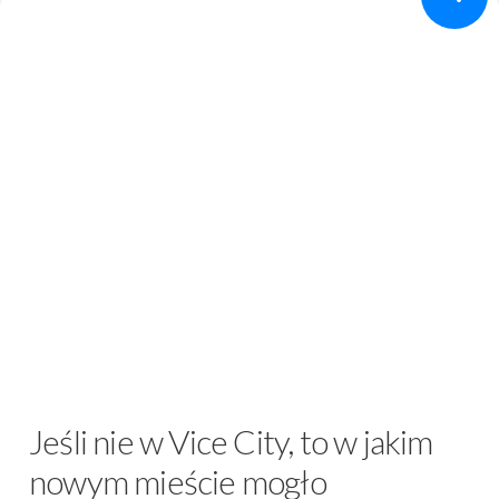
Jeśli nie w Vice City, to w jakim
nowym mieście mogło