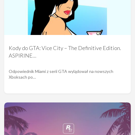
Kody do GTA: Vice City – The Definitive Edition.
ASPIRINE…
Odpowiednik Miami z serii GTA wylądował na nowszych
Xboksach po…