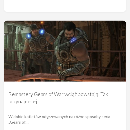
Remastery Gears of War wciąż powstają. Tak
przynajmniej…
W dobie kotletów odgrzewanych na różne sposoby seria
„Gears of…