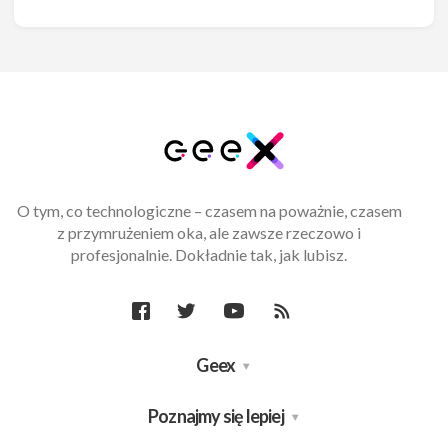
O tym, co technologiczne – czasem na poważnie, czasem
z przymrużeniem oka, ale zawsze rzeczowo i
profesjonalnie. Dokładnie tak, jak lubisz.
Geex
Poznajmy się lepiej