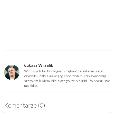
Łukasz Wrzalik
W nowych technologiach najbardziej interesuje go
czynnik ludzki. Gra w gry, choć tryb multiplayer omija
szerokim łukiem. Nie dlatego, że nie lubi. Po prostu nie
ma skilla.
Komentarze (0)