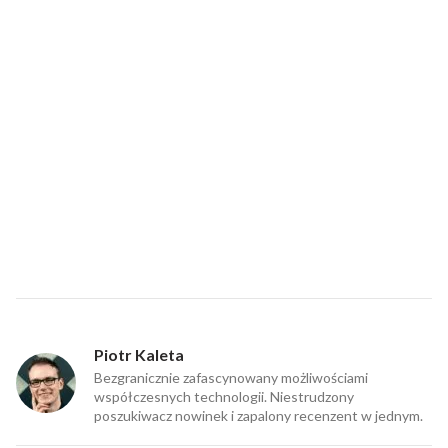
Piotr Kaleta
Bezgranicznie zafascynowany możliwościami
współczesnych technologii. Niestrudzony
poszukiwacz nowinek i zapalony recenzent w jednym.