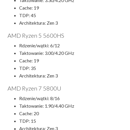
Taktowanie: 3.30/4.20 GHz
Cache: 19
TDP: 45
Architektura: Zen 3
AMD Ryzen 5 5600HS
Rdzenie/wątki: 6/12
Taktowanie: 3.00/4.20 GHz
Cache: 19
TDP: 35
Architektura: Zen 3
AMD Ryzen 7 5800U
Rdzenie/wątki: 8/16
Taktowanie: 1.90/4.40 GHz
Cache: 20
TDP: 15
Architektura: Zen 3