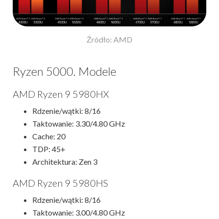
Źródło: AMD
Ryzen 5000. Modele
AMD Ryzen 9 5980HX
Rdzenie/wątki: 8/16
Taktowanie: 3.30/4.80 GHz
Cache: 20
TDP: 45+
Architektura: Zen 3
AMD Ryzen 9 5980HS
Rdzenie/wątki: 8/16
Taktowanie: 3.00/4.80 GHz