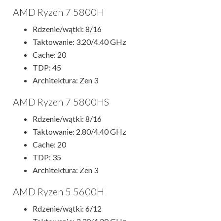
AMD Ryzen 7 5800H
Rdzenie/wątki: 8/16
Taktowanie: 3.20/4.40 GHz
Cache: 20
TDP: 45
Architektura: Zen 3
AMD Ryzen 7 5800HS
Rdzenie/wątki: 8/16
Taktowanie: 2.80/4.40 GHz
Cache: 20
TDP: 35
Architektura: Zen 3
AMD Ryzen 5 5600H
Rdzenie/wątki: 6/12