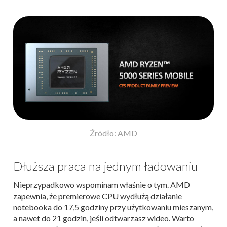
Źródło: AMD
Dłuższa praca na jednym ładowaniu
Nieprzypadkowo wspominam właśnie o tym. AMD
zapewnia, że premierowe CPU wydłużą działanie
notebooka do 17,5 godziny przy użytkowaniu mieszanym,
a nawet do 21 godzin, jeśli odtwarzasz wideo. Warto