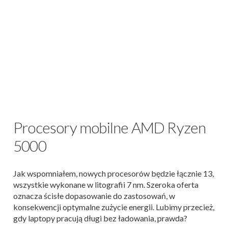
Procesory mobilne AMD Ryzen
5000
Jak wspomniałem, nowych procesorów będzie łącznie 13,
wszystkie wykonane w litografii 7 nm. Szeroka oferta
oznacza ścisłe dopasowanie do zastosowań, w
konsekwencji optymalne zużycie energii. Lubimy przecież,
gdy laptopy pracują długi bez ładowania, prawda?