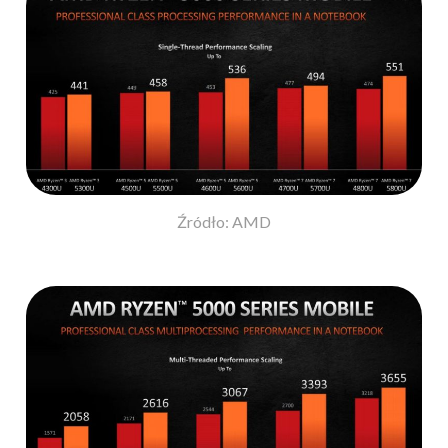
Źródło: AMD