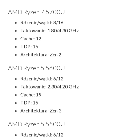
AMD Ryzen 7 5700U
Rdzenie/wątki: 8/16
Taktowanie: 1.80/4.30 GHz
Cache: 12
TDP: 15
Architektura: Zen 2
AMD Ryzen 5 5600U
Rdzenie/wątki: 6/12
Taktowanie: 2.30/4.20 GHz
Cache: 19
TDP: 15
Architektura: Zen 3
AMD Ryzen 5 5500U
Rdzenie/wątki: 6/12