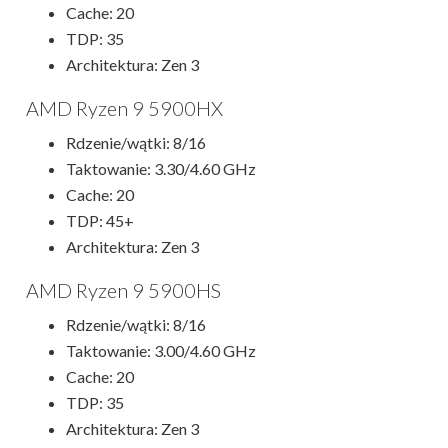
Cache: 20
TDP: 35
Architektura: Zen 3
AMD Ryzen 9 5900HX
Rdzenie/wątki: 8/16
Taktowanie: 3.30/4.60 GHz
Cache: 20
TDP: 45+
Architektura: Zen 3
AMD Ryzen 9 5900HS
Rdzenie/wątki: 8/16
Taktowanie: 3.00/4.60 GHz
Cache: 20
TDP: 35
Architektura: Zen 3