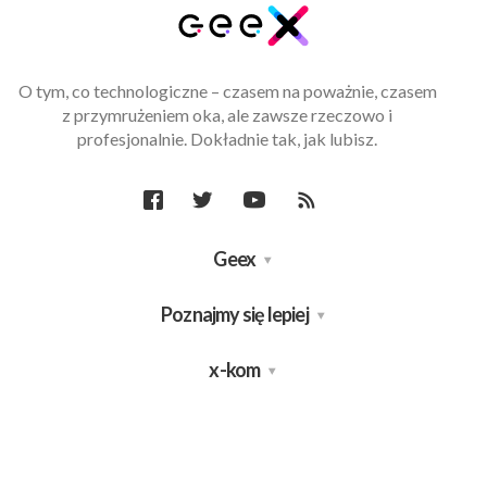
O tym, co technologiczne – czasem na poważnie, czasem
z przymrużeniem oka, ale zawsze rzeczowo i
profesjonalnie. Dokładnie tak, jak lubisz.
Geex
Poznajmy się lepiej
x-kom