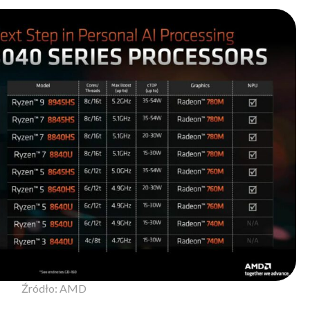
Źródło: AMD