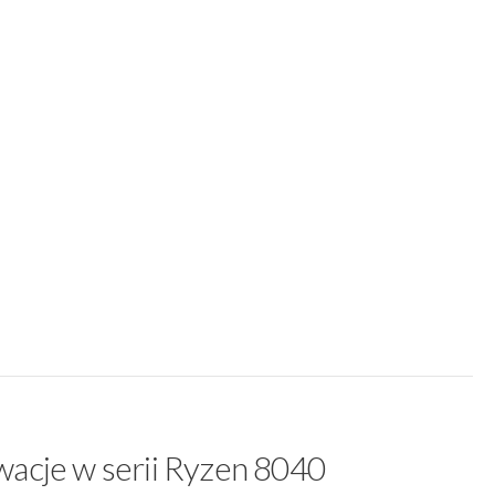
wacje w serii Ryzen 8040