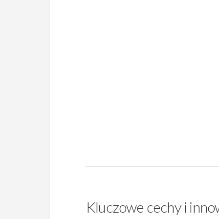
Kluczowe cechy i inno