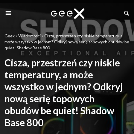
Geex
»
Wiadomości
»
Cisza, przestrzeń czy niskie temperatury, a
może wszystko w jednym? Odkryj nową serię topowych obudów be
quiet! Shadow Base 800
Cisza, przestrzeń czy niskie
temperatury, a może
wszystko w jednym? Odkryj
nową serię topowych
obudów be quiet! Shadow
Base 800