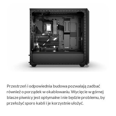
Przestrzeń i odpowiednia budowa pozwalają zadbać
również o porządek w okablowaniu. Wycięcie w górnej
blasze piwnicy jest optymalne i nie będzie problemu, by
przełożyć sporo kabli i je korzystnie ułożyć.