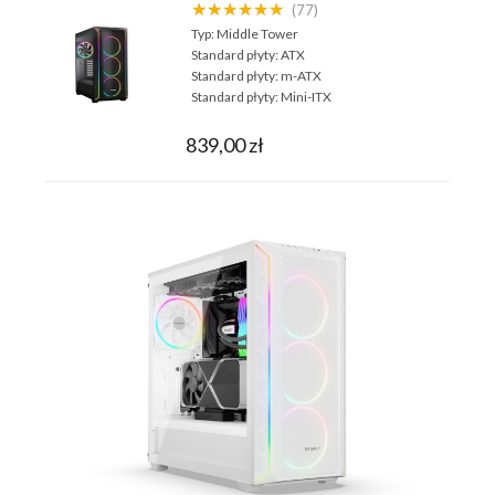
★★★★★★
(77)
Typ:
Middle Tower
Standard płyty:
ATX
Standard płyty:
m-ATX
Standard płyty:
Mini-ITX
839,00 zł