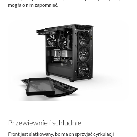
mogła o nim zapomnieć.
Przewiewnie i schludnie
Front jest siatkowany, bo ma on sprzyjać cyrkulacji