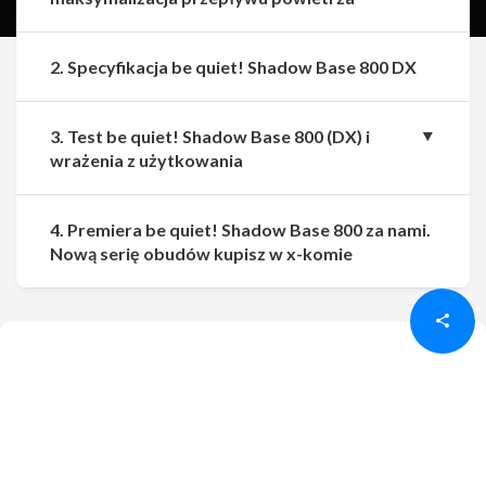
2. Specyfikacja be quiet! Shadow Base 800 DX
3. Test be quiet! Shadow Base 800 (DX) i
wrażenia z użytkowania
4. Premiera be quiet! Shadow Base 800 za nami.
Udostępnij
Udostępnij
Nową serię obudów kupisz w x-komie