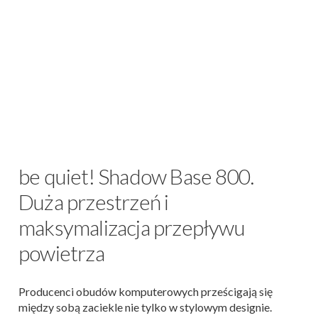
be quiet! Shadow Base 800.
Duża przestrzeń i
maksymalizacja przepływu
powietrza
Producenci obudów komputerowych prześcigają się
między sobą zaciekle nie tylko w stylowym designie.