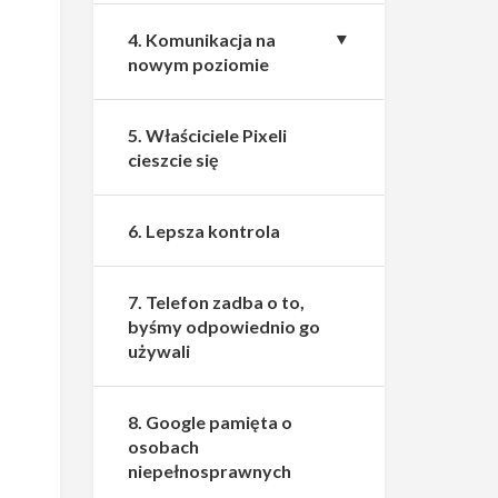
4. Komunikacja na
nowym poziomie
5. Właściciele Pixeli
cieszcie się
6. Lepsza kontrola
7. Telefon zadba o to,
byśmy odpowiednio go
używali
8. Google pamięta o
osobach
niepełnosprawnych