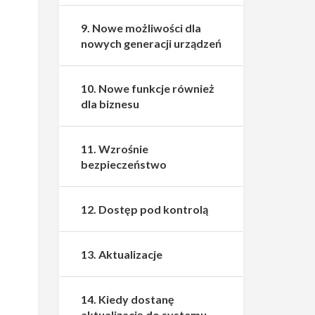
9. Nowe możliwości dla
nowych generacji urządzeń
10. Nowe funkcje również
dla biznesu
11. Wzrośnie
bezpieczeństwo
12. Dostęp pod kontrolą
13. Aktualizacje
14. Kiedy dostanę
aktualizację do systemu