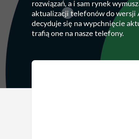
rozwiązań, a i sam rynek wymusz
aktualizacji telefonów do wersj
decyduje się na wypchnięcie akt
trafią one na nasze telefony.