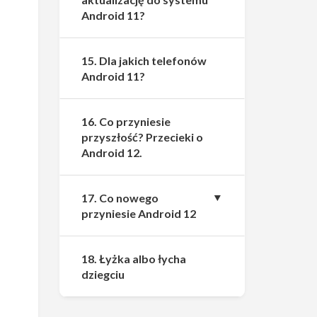
Android 11?
15. Dla jakich telefonów
Android 11?
16. Co przyniesie
przyszłość? Przecieki o
Android 12.
17. Co nowego
przyniesie Android 12
18. Łyżka albo łycha
dziegciu