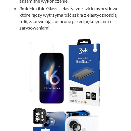
aksamitne wykończenie.
3mk Flexible Glass – elastyczne szkło hybrydowe,
które łączy wytrzymałość szkła z elastycznością
folii, zapewniając ochronę przed pęknięciami i
zarysowaniami.