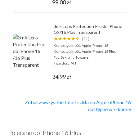
99,00 zł
3mk Lens Protection Pro do iPhone
16 /16 Plus Transparent
★★★★★★
(21)
Kompatybilność:
Apple iPhone 16
Kompatybilność:
Apple iPhone 16 Plus
Typ:
Szkło hartowane
Twardość:
9H
34,99 zł
Zobacz wszystkie folie i szkła do Apple iPhone 16
dostępne w x-komie
Polecane do iPhone 16 Plus