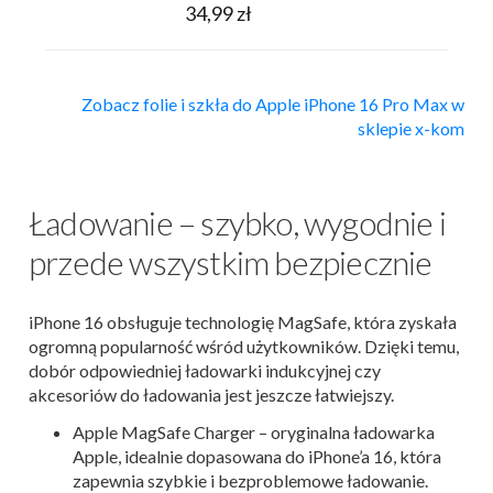
34,99 zł
Zobacz folie i szkła do Apple iPhone 16 Pro Max w
sklepie x-kom
Ładowanie – szybko, wygodnie i
przede wszystkim bezpiecznie
iPhone 16 obsługuje technologię MagSafe, która zyskała
ogromną popularność wśród użytkowników. Dzięki temu,
dobór odpowiedniej ładowarki indukcyjnej czy
akcesoriów do ładowania jest jeszcze łatwiejszy.
Apple MagSafe Charger – oryginalna ładowarka
Apple, idealnie dopasowana do iPhone’a 16, która
zapewnia szybkie i bezproblemowe ładowanie.