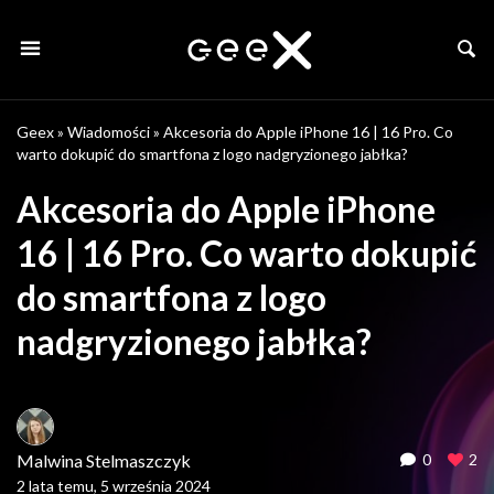
Geex
»
Wiadomości
»
Akcesoria do Apple iPhone 16 | 16 Pro. Co
warto dokupić do smartfona z logo nadgryzionego jabłka?
Akcesoria do Apple iPhone
16 | 16 Pro. Co warto dokupić
do smartfona z logo
nadgryzionego jabłka?
Malwina Stelmaszczyk
0
2
2 lata temu, 5 września 2024