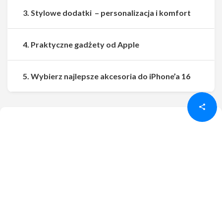
3. Stylowe dodatki – personalizacja i komfort
4. Praktyczne gadżety od Apple
Udostępnij
Udostępnij
5. Wybierz najlepsze akcesoria do iPhone’a 16