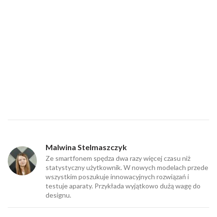
Malwina Stelmaszczyk
Ze smartfonem spędza dwa razy więcej czasu niż
statystyczny użytkownik. W nowych modelach przede
wszystkim poszukuje innowacyjnych rozwiązań i
testuje aparaty. Przykłada wyjątkowo dużą wagę do
designu.