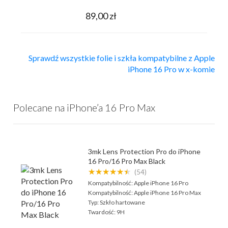
89,00 zł
Sprawdź wszystkie folie i szkła kompatybilne z Apple
iPhone 16 Pro w x-komie
Polecane na iPhone’a 16 Pro Max
3mk Lens Protection Pro do iPhone
16 Pro/16 Pro Max Black
★★★★★★
(54)
Kompatybilność:
Apple iPhone 16 Pro
Kompatybilność:
Apple iPhone 16 Pro Max
Typ:
Szkło hartowane
Twardość:
9H