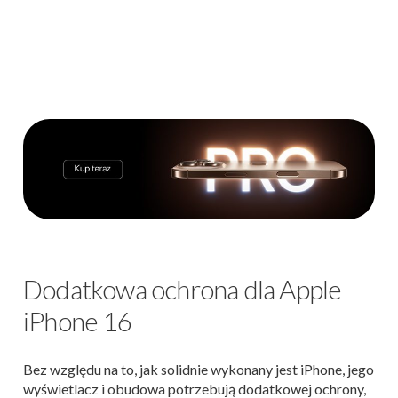
Dodatkowa ochrona dla Apple
iPhone 16
Bez względu na to, jak solidnie wykonany jest iPhone, jego
wyświetlacz i obudowa potrzebują dodatkowej ochrony,