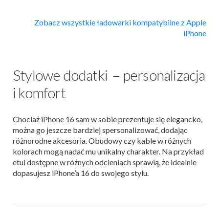
Zobacz wszystkie ładowarki kompatybilne z Apple
iPhone
Stylowe dodatki – personalizacja
i komfort
Chociaż iPhone 16 sam w sobie prezentuje się elegancko,
można go jeszcze bardziej spersonalizować, dodając
różnorodne akcesoria. Obudowy czy kable w różnych
kolorach mogą nadać mu unikalny charakter. Na przykład
etui dostępne w różnych odcieniach sprawią, że idealnie
dopasujesz iPhone’a 16 do swojego stylu.