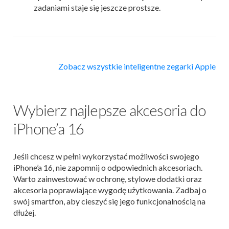
zadaniami staje się jeszcze prostsze.
Zobacz wszystkie inteligentne zegarki Apple
Wybierz najlepsze akcesoria do
iPhone’a 16
Jeśli chcesz w pełni wykorzystać możliwości swojego
iPhone’a 16, nie zapomnij o odpowiednich akcesoriach.
Warto zainwestować w ochronę, stylowe dodatki oraz
akcesoria poprawiające wygodę użytkowania. Zadbaj o
swój smartfon, aby cieszyć się jego funkcjonalnością na
dłużej.