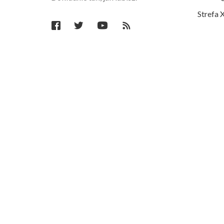
Strefa 