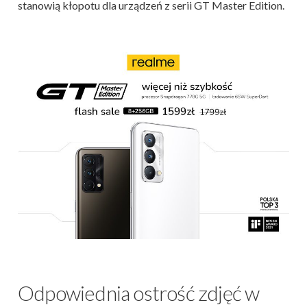
stanowią kłopotu dla urządzeń z serii GT Master Edition.
Odpowiednia ostrość zdjęć w