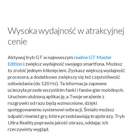
Wysoka wydajność w atrakcyjnej
cenie
Aktywuj tryb GT w najnowszym
realme GT Master
Edition
i zwiększ wydajność swojego smartfona. Możesz
to zrobić jednym kliknięciem. Zyskasz większą wydajność
procesora, a dodatkowo zwiększy się też częstotliwość
odświeżania (do 120 Hz). Ta informacja zapewne
ucieszyła przede wszystkim fanki i fanów gier mobilnych.
Uruchom ulubioną aplikację, a Twoje wrażenie z
rozgrywki od razu będą wzmocnione, dzięki
spotęgowanemu systemowi wibracji. Śmiało możesz
odpalić również gry, które przedstawiają krajobrazy. Tryb
Ultra Reality poprawia jakość obrazu, oddając ich
rzeczywisty wygląd.