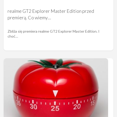
realme GT2 Explorer Master Edition przed
premierą. Co wiemy…
Zbliża się premiera realme GT2 Explorer Master Edition. I
choć…