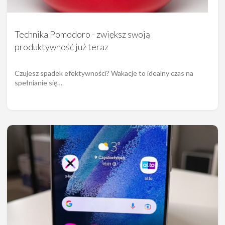
Technika Pomodoro - zwiększ swoją
produktywność już teraz
Czujesz spadek efektywności? Wakacje to idealny czas na
spełnianie się…