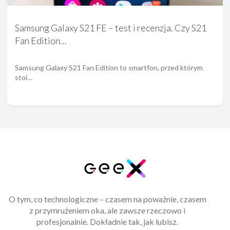
Samsung Galaxy S21 FE – test i recenzja. Czy S21
Fan Edition…
Samsung Galaxy S21 Fan Edition to smartfon, przed którym
stoi…
O tym, co technologiczne – czasem na poważnie, czasem
z przymrużeniem oka, ale zawsze rzeczowo i
profesjonalnie. Dokładnie tak, jak lubisz.