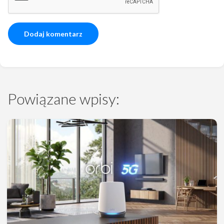
Powiązane wpisy: