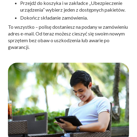
Przejdź do koszyka i w zakładce „Ubezpieczenie
urządzenia” wybierz jeden z dostępnych pakietów.
Dokończ składanie zamówienia.
To wszystko – polisę dostaniesz na podany w zamówieniu
adres e-mail. Od teraz możesz cieszyć się swoim nowym
sprzętem bez obaw o uszkodzenia lub awarie po
gwarancji.