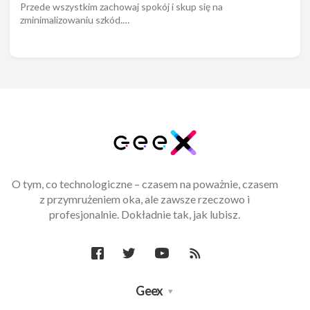
Przede wszystkim zachowaj spokój i skup się na
zminimalizowaniu szkód.…
O tym, co technologiczne – czasem na poważnie, czasem
z przymrużeniem oka, ale zawsze rzeczowo i
profesjonalnie. Dokładnie tak, jak lubisz.
Geex