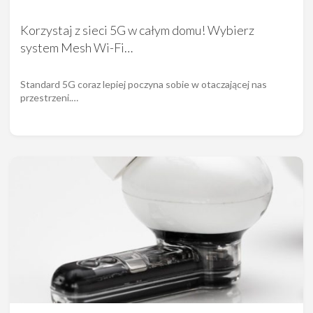
Korzystaj z sieci 5G w całym domu! Wybierz
system Mesh Wi-Fi…
Standard 5G coraz lepiej poczyna sobie w otaczającej nas
przestrzeni.…