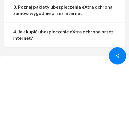
3. Poznaj pakiety ubezpieczenia eXtra ochrona i
zamów wygodnie przez internet
4. Jak kupić ubezpieczenie eXtra ochrona przez
Udostępnij
Udostępnij
internet?