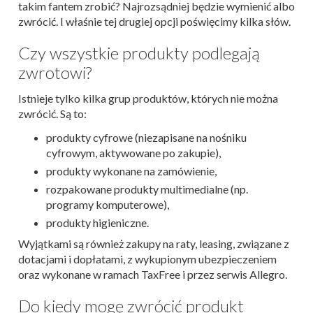
takim fantem zrobić? Najrozsądniej będzie wymienić albo
zwrócić. I właśnie tej drugiej opcji poświęcimy kilka słów.
Czy wszystkie produkty podlegają
zwrotowi?
Istnieje tylko kilka grup produktów, których nie można
zwrócić. Są to:
produkty cyfrowe (niezapisane na nośniku
cyfrowym, aktywowane po zakupie),
produkty wykonane na zamówienie,
rozpakowane produkty multimedialne (np.
programy komputerowe),
produkty higieniczne.
Wyjątkami są również zakupy na raty, leasing, związane z
dotacjami i dopłatami, z wykupionym ubezpieczeniem
oraz wykonane w ramach TaxFree i przez serwis Allegro.
Do kiedy mogę zwrócić produkt