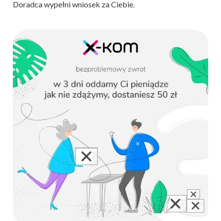
Doradca wypełni wniosek za Ciebie.