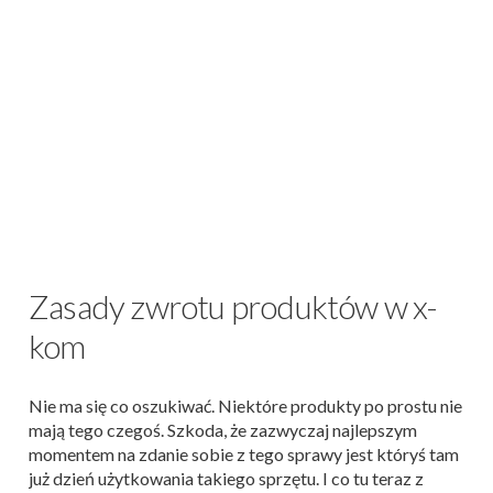
Zasady zwrotu produktów w x-
kom
Nie ma się co oszukiwać. Niektóre produkty po prostu nie
mają tego czegoś. Szkoda, że zazwyczaj najlepszym
momentem na zdanie sobie z tego sprawy jest któryś tam
już dzień użytkowania takiego sprzętu. I co tu teraz z