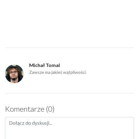
Michał Tomal
Zawsze ma jakieś wątpliwości.
Komentarze (0)