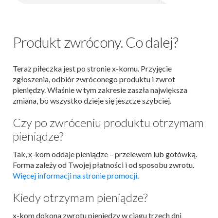
Produkt zwrócony. Co dalej?
Teraz piłeczka jest po stronie x-komu. Przyjęcie
zgłoszenia, odbiór zwróconego produktu i zwrot
pieniędzy. Właśnie w tym zakresie zaszła największa
zmiana, bo wszystko dzieje się jeszcze szybciej.
Czy po zwróceniu produktu otrzymam
pieniądze?
Tak, x-kom oddaje pieniądze – przelewem lub gotówką.
Forma zależy od Twojej płatności i od sposobu zwrotu.
Więcej informacji na stronie promocji
.
Kiedy otrzymam pieniądze?
x-kom dokona zwrotu pieniędzy w ciągu trzech dni