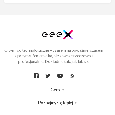
O tym, co technologiczne – czasem na poważnie, czasem
z przymrużeniem oka, ale zawsze rzeczowo i
profesjonalnie. Dokładnie tak, jak lubisz.
Geex
Poznajmy się lepiej