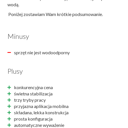
wodą.
Poniżej zostawiam Wam krótkie podsumowanie.
Minusy
sprzęt nie jest wodoodporny
Plusy
konkurencyjna cena
świetna stabilizacja
trzy tryby pracy
przyjazna aplikacja mobilna
składana, lekka konstrukcja
prosta konfiguracja
automatyczne wyważenie