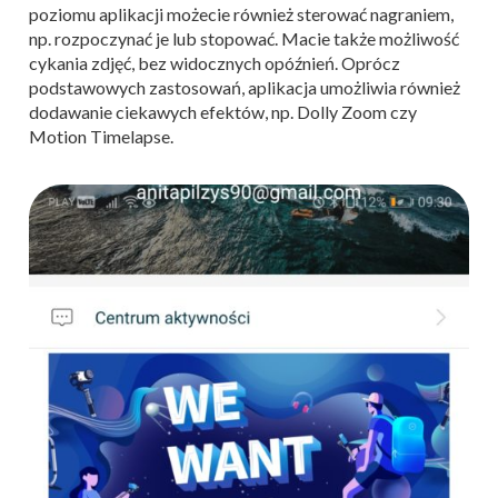
poziomu aplikacji możecie również sterować nagraniem,
np. rozpoczynać je lub stopować. Macie także możliwość
cykania zdjęć, bez widocznych opóźnień. Oprócz
podstawowych zastosowań, aplikacja umożliwia również
dodawanie ciekawych efektów, np. Dolly Zoom czy
Motion Timelapse.