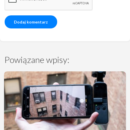
Powiązane wpisy: