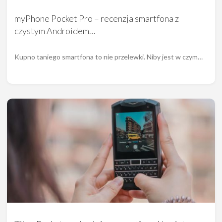
myPhone Pocket Pro – recenzja smartfona z
czystym Androidem…
Kupno taniego smartfona to nie przelewki. Niby jest w czym…