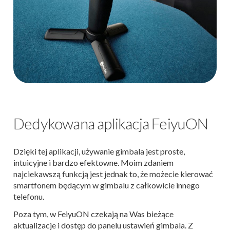
Dedykowana aplikacja FeiyuON
Dzięki tej aplikacji, używanie gimbala jest proste,
intuicyjne i bardzo efektowne. Moim zdaniem
najciekawszą funkcją jest jednak to, że możecie kierować
smartfonem będącym w gimbalu z całkowicie innego
telefonu.
Poza tym, w FeiyuON czekają na Was bieżące
aktualizacje i dostęp do panelu ustawień gimbala. Z