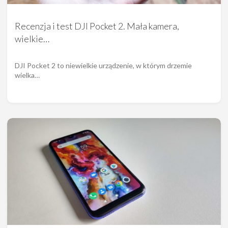
Recenzja i test DJI Pocket 2. Mała kamera,
wielkie…
DJI Pocket 2 to niewielkie urządzenie, w którym drzemie
wielka…