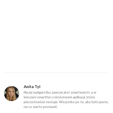
Anita Tyl
Na jej nadgarstku zawsze jest smartwatch, a w
kieszeni smartfon z mnóstwem aplikacji, które
pieczołowicie testuje. Wszystko po to, aby było jasne,
na co warto postawić.