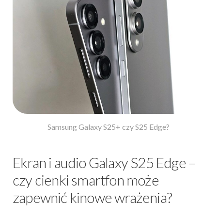
Samsung Galaxy S25+ czy S25 Edge?
Ekran i audio Galaxy S25 Edge –
czy cienki smartfon może
zapewnić kinowe wrażenia?