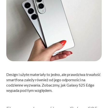
Design i użyte materiały to jedno, ale prawdziwa trwałość
smartfona zależy również od jego odporności na
codzienne wyzwania. Zobaczmy, jak Galaxy S25 Edge
wypada pod tym względem.