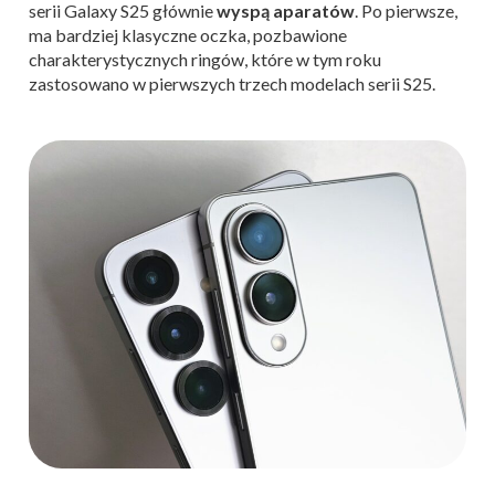
serii Galaxy S25 głównie
wyspą aparatów
. Po pierwsze,
ma bardziej klasyczne oczka, pozbawione
charakterystycznych ringów, które w tym roku
zastosowano w pierwszych trzech modelach serii S25.