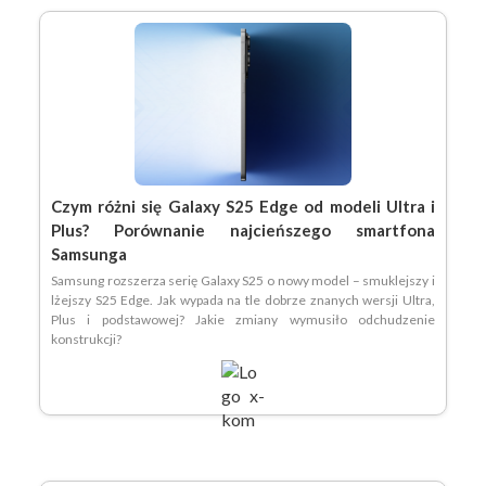
Czym różni się Galaxy S25 Edge od modeli Ultra i
Plus? Porównanie najcieńszego smartfona
Samsunga
Samsung rozszerza serię Galaxy S25 o nowy model – smuklejszy i
lżejszy S25 Edge. Jak wypada na tle dobrze znanych wersji Ultra,
Plus i podstawowej? Jakie zmiany wymusiło odchudzenie
konstrukcji?