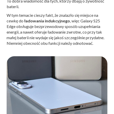
To dobra wiadomość dla tych, którzy dbają o żywotność
baterii.
W tym temacie cieszy fakt, że znalazło się miejsce na
cewkę do
ładowania indukcyjnego
, więc Galaxy S25
Edge obsługuje bezprzewodowy sposób uzupełniania
energii, a nawet oferuje ładowanie zwrotne, co przy tak
małej baterii nie wydaje się jakoś szczególnie przydatne.
Niemniej obecność obu funkcji należy odnotować.