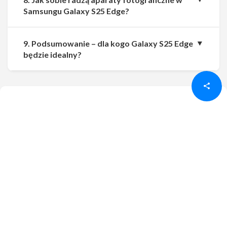
Samsungu Galaxy S25 Edge?
9. Podsumowanie – dla kogo Galaxy S25 Edge
Udostępnij
Udostępnij
będzie idealny?