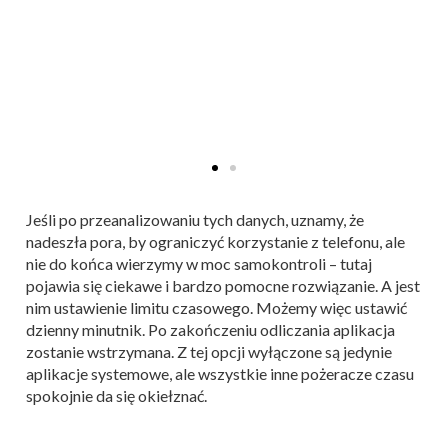
Jeśli po przeanalizowaniu tych danych, uznamy, że
nadeszła pora, by ograniczyć korzystanie z telefonu, ale
nie do końca wierzymy w moc samokontroli – tutaj
pojawia się ciekawe i bardzo pomocne rozwiązanie. A jest
nim ustawienie limitu czasowego. Możemy więc ustawić
dzienny minutnik. Po zakończeniu odliczania aplikacja
zostanie wstrzymana. Z tej opcji wyłączone są jedynie
aplikacje systemowe, ale wszystkie inne pożeracze czasu
spokojnie da się okiełznać.