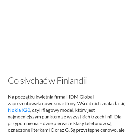
Co słychać w Finlandii
Na początku kwietnia firma HDM Global
zaprezentowała nowe smartfony. Wśród nich znalazła się
Nokia X20
, czyli flagowy model, który jest
najmocniejszym punktem ze wszystkich trzech linii. Dla
przypomnienia – dwie pierwsze klasy telefonów są
oznaczone literkami C oraz G. Są przystępne cenowo, ale