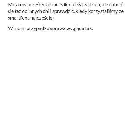
Możemy prześledzić nie tylko bieżący dzień, ale cofnąć
się też do innych dni i sprawdzić, kiedy korzystaliśmy ze
smartfona najczęściej.
W moim przypadku sprawa wygląda tak: