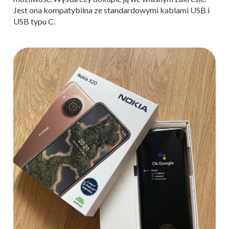
Jest ona kompatybilna ze standardowymi kablami USB i
USB typu C.