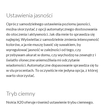
Ustawienia jasności
Oprócz samodzielnego ustawienia poziomu jasności,
można skorzystać z opcji automatycznego dostosowania
do otoczenia i aktywności. Jak dla mnie to sprawdza się
najlepiej. Wyświetlacz samodzielnie zmienia intensywność
kolorów, a ja nie muszę bawić się suwakiem, by
wyregulować jasność w zależności od tego, czy
przebywam akurat w domu, czy wychodzę na zewnątrz i
światło słoneczne uniemożliwia mi odczytanie
wiadomości. Automatyczne dopasowanie sprawdza się tu
w stu procentach. To oczywiście nie jedyna opcja, z której
warto skorzystać.
Tryb ciemny
Nokia X20 oferuje również ustawienie trybu ciemnego.