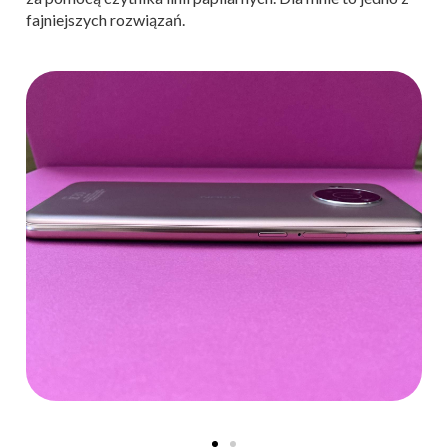
fajniejszych rozwiązań.