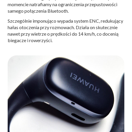
momencie natrafiamy na ograniczenia przepustowości
samego połączenia Bluetooth.
Szczególnie imponująco wypada system ENC, redukujący
hałas otoczenia przy rozmowach. Działa on skutecznie
nawet przy wietrze o prędkości do 14 km/h, co docenią
biegacze i rowerzyści.