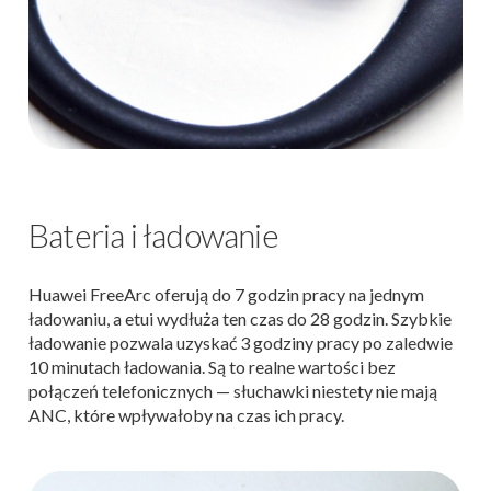
Bateria i ładowanie
Huawei FreeArc oferują do 7 godzin pracy na jednym
ładowaniu, a etui wydłuża ten czas do 28 godzin. Szybkie
ładowanie pozwala uzyskać 3 godziny pracy po zaledwie
10 minutach ładowania. Są to realne wartości bez
połączeń telefonicznych — słuchawki niestety nie mają
ANC, które wpływałoby na czas ich pracy.