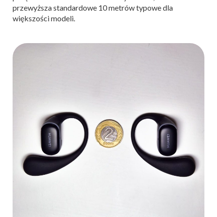
przewyższa standardowe 10 metrów typowe dla
większości modeli.