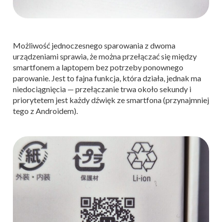
Możliwość jednoczesnego sparowania z dwoma
urządzeniami sprawia, że można przełączać się między
smartfonem a laptopem bez potrzeby ponownego
parowanie. Jest to fajna funkcja, która działa, jednak ma
niedociągnięcia — przełączanie trwa około sekundy i
priorytetem jest każdy dźwięk ze smartfona (przynajmniej
tego z Androidem).