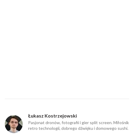
Łukasz Kostrzejowski
Pasjonat dronów, fotografii i gier split screen. Miłośnik
retro technologii, dobrego dźwięku i domowego sushi.