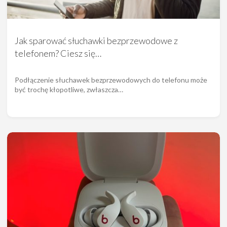
Jak sparować słuchawki bezprzewodowe z
telefonem? Ciesz się…
Podłączenie słuchawek bezprzewodowych do telefonu może
być trochę kłopotliwe, zwłaszcza…