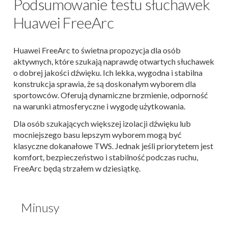
Podsumowanie testu słuchawek
Huawei FreeArc
Huawei FreeArc to świetna propozycja dla osób
aktywnych, które szukają naprawdę otwartych słuchawek
o dobrej jakości dźwięku. Ich lekka, wygodna i stabilna
konstrukcja sprawia, że są doskonałym wyborem dla
sportowców. Oferują dynamiczne brzmienie, odporność
na warunki atmosferyczne i wygodę użytkowania.
Dla osób szukających większej izolacji dźwięku lub
mocniejszego basu lepszym wyborem mogą być
klasyczne dokanałowe TWS. Jednak jeśli priorytetem jest
komfort, bezpieczeństwo i stabilność podczas ruchu,
FreeArc będą strzałem w dziesiątkę.
Minusy