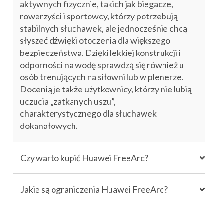
aktywnych fizycznie, takich jak biegacze,
rowerzyści i sportowcy, którzy potrzebują
stabilnych słuchawek, ale jednocześnie chcą
słyszeć dźwięki otoczenia dla większego
bezpieczeństwa. Dzięki lekkiej konstrukcji i
odporności na wodę sprawdzą się również u
osób trenujących na siłowni lub w plenerze.
Docenią je także użytkownicy, którzy nie lubią
uczucia „zatkanych uszu”,
charakterystycznego dla słuchawek
dokanałowych.
Czy warto kupić Huawei FreeArc?
Jakie są ograniczenia Huawei FreeArc?