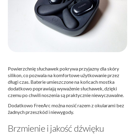
Powierzchnię słuchawek pokrywa przyjazny dla skóry
silikon, co pozwala na komfortowe użytkowanie przez
długi czas. Baterie umieszczone na końcach mostka
dodatkowo poprawiają wyważenie słuchawek, dzięki
czemu po chwili noszenia są praktycznie niewyczuwalne.
Dodatkowo FreeArc można nosić razem z okularami bez
żadnych przeszkód i niewygody.
Brzmienie i jakość dźwięku