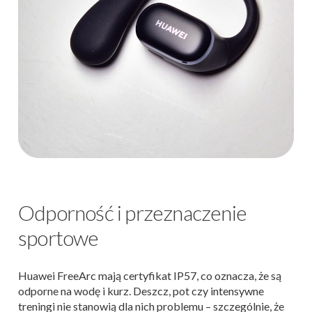
Odporność i przeznaczenie
sportowe
Huawei FreeArc mają certyfikat IP57, co oznacza, że są
odporne na wodę i kurz. Deszcz, pot czy intensywne
treningi nie stanowią dla nich problemu – szczególnie, że