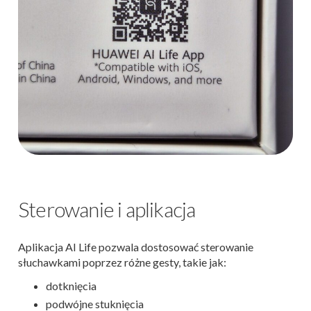
Sterowanie i aplikacja
Aplikacja AI Life pozwala dostosować sterowanie
słuchawkami poprzez różne gesty, takie jak:
dotknięcia
podwójne stuknięcia