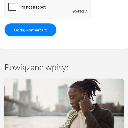
Powiązane wpisy: