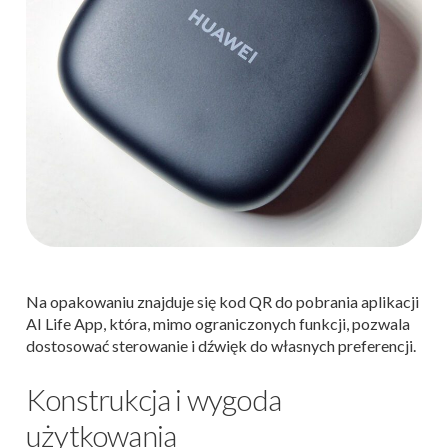
Na opakowaniu znajduje się kod QR do pobrania aplikacji
AI Life App, która, mimo ograniczonych funkcji, pozwala
dostosować sterowanie i dźwięk do własnych preferencji.
Konstrukcja i wygoda
użytkowania