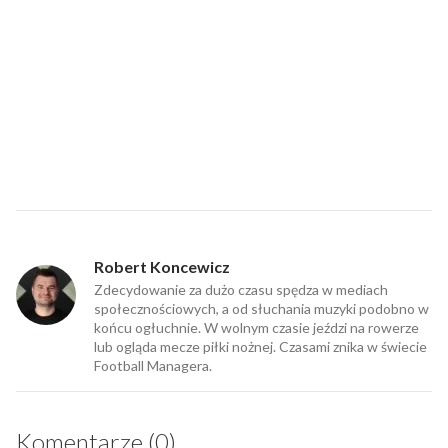
Robert Koncewicz
Zdecydowanie za dużo czasu spędza w mediach
społecznościowych, a od słuchania muzyki podobno w
końcu ogłuchnie. W wolnym czasie jeździ na rowerze
lub ogląda mecze piłki nożnej. Czasami znika w świecie
Football Managera.
Komentarze (0)