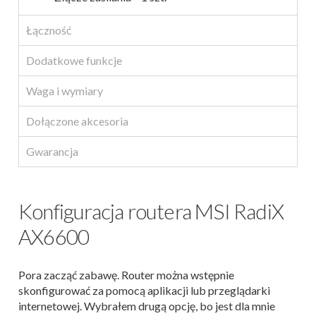
Łączność
Dodatkowe funkcje
Waga i wymiary
Dołączone akcesoria
Gwarancja
Konfiguracja routera MSI RadiX
AX6600
Pora zacząć zabawę. Router można wstępnie
skonfigurować za pomocą aplikacji lub przeglądarki
internetowej. Wybrałem drugą opcję, bo jest dla mnie