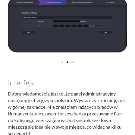
Interfejs
Dobrą wiadomością jest to, że panel administracyjny
dostępny jest w języku polskim. Wystarczy zmienić język
w górnej zakładce. Nie znalazłem rażących błędów w
tłumaczeniu, ale czasami przeszkadza przesuwanie liter
do kolejnego wiersza (nie wszystkie polskie słowa
mieszczą się idealnie w swoje miejsca, co widać na kilku
screenach).