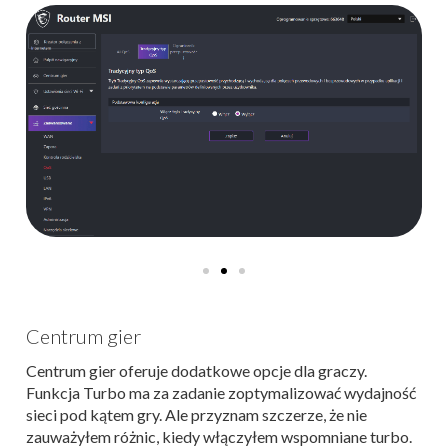
Centrum gier
Centrum gier oferuje dodatkowe opcje dla graczy.
Funkcja Turbo ma za zadanie zoptymalizować wydajność
sieci pod kątem gry. Ale przyznam szczerze, że nie
zauważyłem różnic, kiedy włączyłem wspomniane turbo.