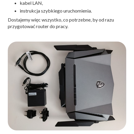
kabel LAN,
instrukcja szybkiego uruchomienia.
Dostajemy więc wszystko, co potrzebne, by od razu
przygotować router do pracy.