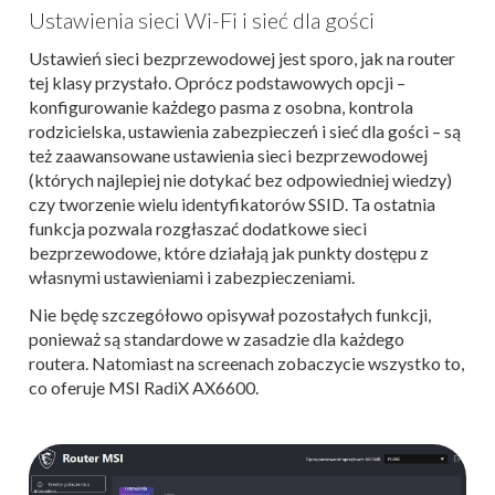
Ustawienia sieci Wi-Fi i sieć dla gości
Ustawień sieci bezprzewodowej jest sporo, jak na router
tej klasy przystało. Oprócz podstawowych opcji –
konfigurowanie każdego pasma z osobna, kontrola
rodzicielska, ustawienia zabezpieczeń i sieć dla gości – są
też zaawansowane ustawienia sieci bezprzewodowej
(których najlepiej nie dotykać bez odpowiedniej wiedzy)
czy tworzenie wielu identyfikatorów SSID. Ta ostatnia
funkcja pozwala rozgłaszać dodatkowe sieci
bezprzewodowe, które działają jak punkty dostępu z
własnymi ustawieniami i zabezpieczeniami.
Nie będę szczegółowo opisywał pozostałych funkcji,
ponieważ są standardowe w zasadzie dla każdego
routera. Natomiast na screenach zobaczycie wszystko to,
co oferuje MSI RadiX AX6600.