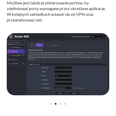
Możliwe jest także przekierowanie portów, by
zdefiniować porty wymagane przez określone aplikacje.
W kolejnych zakładkach ustawić da się VPN oraz
przeanalizować sieć.