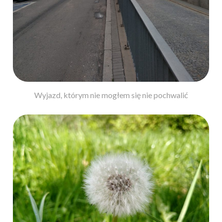
Wyjazd, którym nie mogłem się nie pochwalić