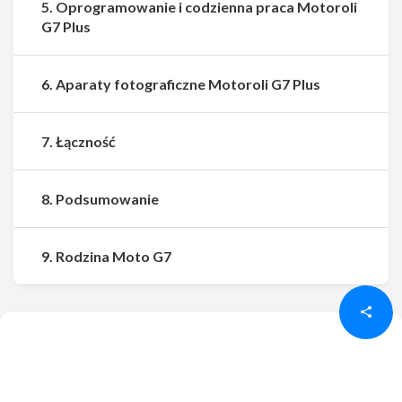
5. Oprogramowanie i codzienna praca Motoroli
G7 Plus
6. Aparaty fotograficzne Motoroli G7 Plus
7. Łączność
8. Podsumowanie
Udostępnij
Udostępnij
9. Rodzina Moto G7