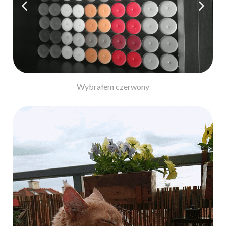
Wybrałem zielony