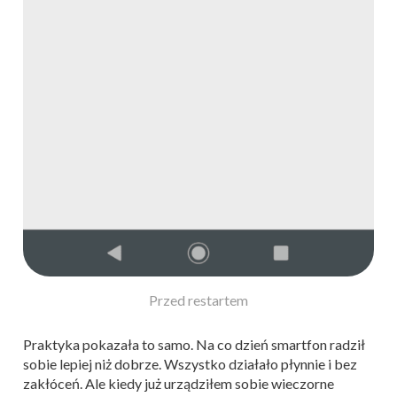
Po restarcie
Praktyka pokazała to samo. Na co dzień smartfon radził
sobie lepiej niż dobrze. Wszystko działało płynnie i bez
zakłóceń. Ale kiedy już urządziłem sobie wieczorne