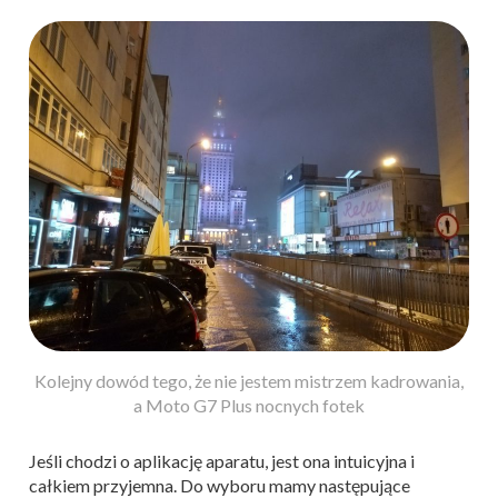
Kolejny dowód tego, że nie jestem mistrzem kadrowania,
a Moto G7 Plus nocnych fotek
Jeśli chodzi o aplikację aparatu, jest ona intuicyjna i
całkiem przyjemna. Do wyboru mamy następujące