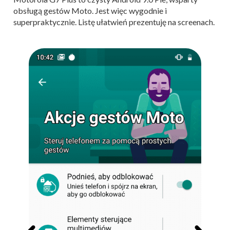
obsługą gestów Moto. Jest więc wygodnie i
superpraktycznie. Listę ułatwień prezentuję na screenach.