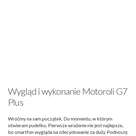
Wygląd i wykonanie Motoroli G7
Plus
Wróćmy na sam początek. Do momentu, w którym
otwieram pudełko. Pierwsze wrażenie nie jest najlepsze,
bo smartfon wygląda na zdecydowanie za duży. Podnoszę