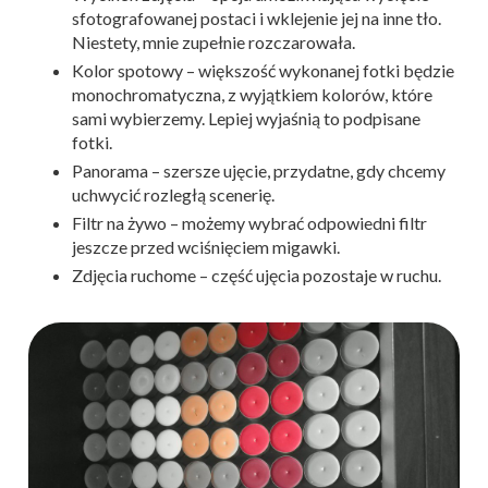
sfotografowanej postaci i wklejenie jej na inne tło.
Niestety, mnie zupełnie rozczarowała.
Kolor spotowy – większość wykonanej fotki będzie
monochromatyczna, z wyjątkiem kolorów, które
sami wybierzemy. Lepiej wyjaśnią to podpisane
fotki.
Panorama – szersze ujęcie, przydatne, gdy chcemy
uchwycić rozległą scenerię.
Filtr na żywo – możemy wybrać odpowiedni filtr
jeszcze przed wciśnięciem migawki.
Zdjęcia ruchome – część ujęcia pozostaje w ruchu.