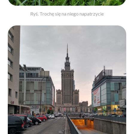
Ryś. Trochę się na niego napatrzycie