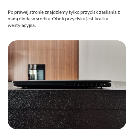
Po prawej stronie znajdziemy tylko przycisk zasilania z
małą diodą w środku. Obok przycisku jest kratka
wentylacyjna.