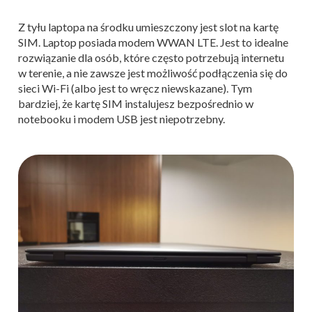
Z tyłu laptopa na środku umieszczony jest slot na kartę
SIM. Laptop posiada modem WWAN LTE. Jest to idealne
rozwiązanie dla osób, które często potrzebują internetu
w terenie, a nie zawsze jest możliwość podłączenia się do
sieci Wi-Fi (albo jest to wręcz niewskazane). Tym
bardziej, że kartę SIM instalujesz bezpośrednio w
notebooku i modem USB jest niepotrzebny.