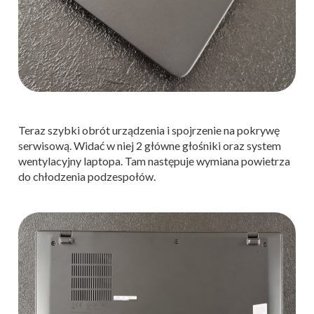
Teraz szybki obrót urządzenia i spojrzenie na pokrywę
serwisową. Widać w niej 2 główne głośniki oraz system
wentylacyjny laptopa. Tam następuje wymiana powietrza
do chłodzenia podzespołów.