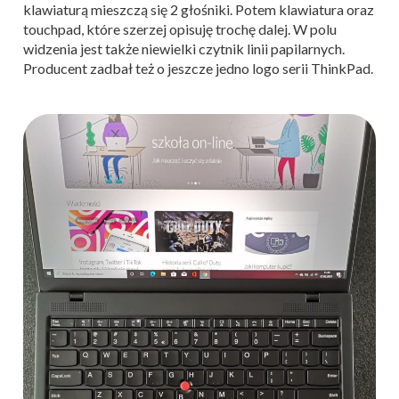
klawiaturą mieszczą się 2 głośniki. Potem klawiatura oraz
touchpad, które szerzej opisuję trochę dalej. W polu
widzenia jest także niewielki czytnik linii papilarnych.
Producent zadbał też o jeszcze jedno logo serii ThinkPad.