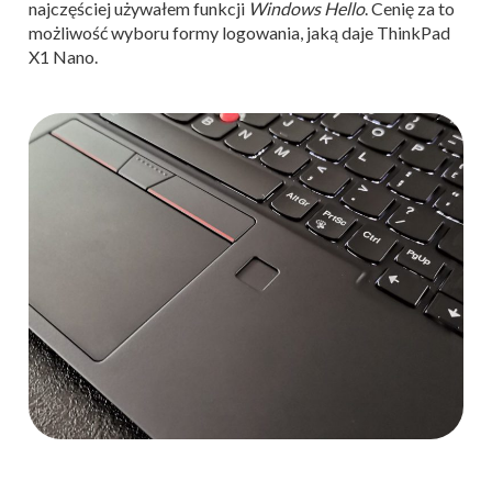
najczęściej używałem funkcji
Windows Hello
. Cenię za to
możliwość wyboru formy logowania, jaką daje ThinkPad
X1 Nano.