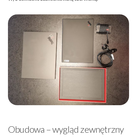
Obudowa – wygląd zewnętrzny