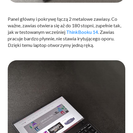
Panel główny i pokrywę łączą 2 metalowe zawiasy. Co
ważne, zawias otwiera się aż do 180 stopni, zupełnie tak,
jak w testowanym wcześniej
ThinkBooku 14
. Zawias
pracuje bardzo płynnie, nie stawia irytującego oporu.
Dzięki temu laptop otworzymy jedną ręką.