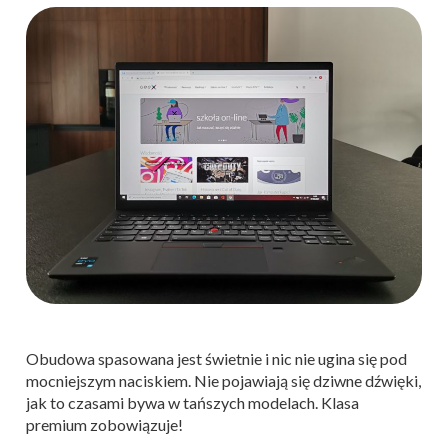
Obudowa spasowana jest świetnie i nic nie ugina się pod
mocniejszym naciskiem. Nie pojawiają się dziwne dźwięki,
jak to czasami bywa w tańszych modelach. Klasa
premium zobowiązuje!