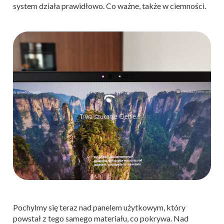
system działa prawidłowo. Co ważne, także w ciemności.
Pochylmy się teraz nad panelem użytkowym, który
powstał z tego samego materiału, co pokrywa. Nad