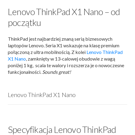
Lenovo ThinkPad X1 Nano – od
początku
ThinkPad jest najbardziej znaną serią biznesowych
laptopów Lenovo. Seria X1 wskazuje na klasę premium
połączoną z ultra mobilnością. Z kolei
Lenovo ThinkPad
X1 Nano
, zamknięty w 13-calowej obudowie z wagą
poniżej 1 kg, scala te walory i rozszerza je o nowoczesne
funkcjonalności.
Sounds great!
Lenovo ThinkPad X1 Nano
Specyfikacja Lenovo ThinkPad