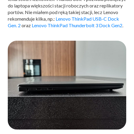
do laptopa większości stacji roboczych oraz replikatory
portów. Nie miałem pod ręką takiej stacji, lecz Lenovo
rekomenduje kilka, np.:
Lenovo ThinkPad USB-C Dock
Gen. 2
oraz
Lenovo ThinkPad Thunderbolt 3 Dock Gen2
.