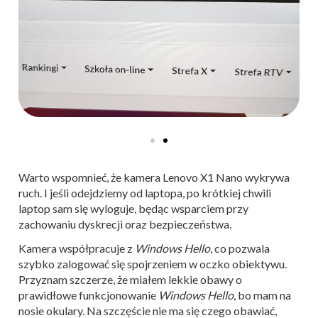
Warto wspomnieć, że kamera Lenovo X1 Nano wykrywa
ruch. I jeśli odejdziemy od laptopa, po krótkiej chwili
laptop sam się wyloguje, będąc wsparciem przy
zachowaniu dyskrecji oraz bezpieczeństwa.
Kamera współpracuje z
Windows Hello
, co pozwala
szybko zalogować się spojrzeniem w oczko obiektywu.
Przyznam szczerze, że miałem lekkie obawy o
prawidłowe funkcjonowanie
Windows Hello
, bo mam na
nosie okulary. Na szczęście nie ma się czego obawiać,