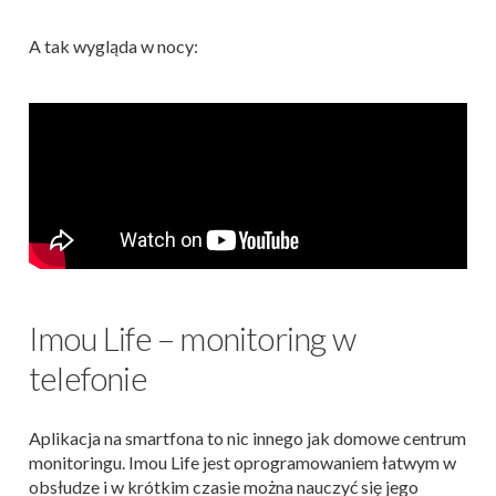
A tak wygląda w nocy:
Imou Life – monitoring w
telefonie
Aplikacja na smartfona to nic innego jak domowe centrum
monitoringu. Imou Life jest oprogramowaniem łatwym w
obsłudze i w krótkim czasie można nauczyć się jego