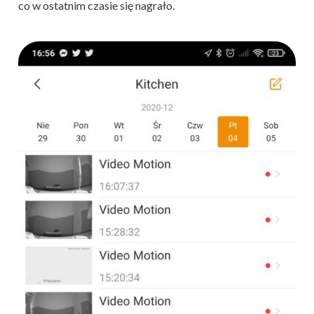
co w ostatnim czasie się nagrało.