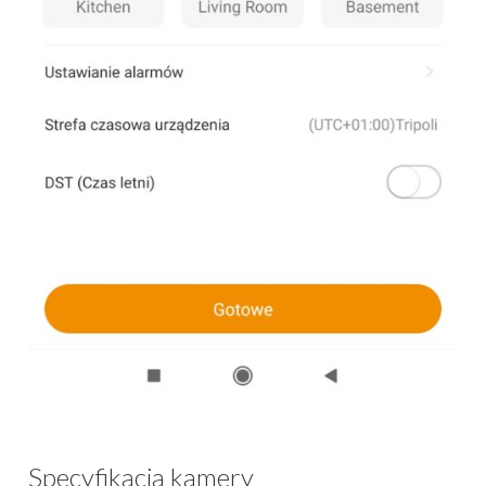
Specyfikacja kamery