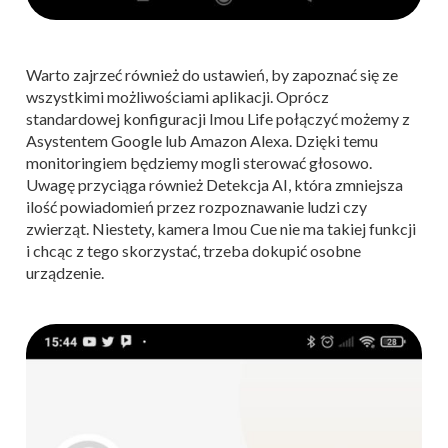
Warto zajrzeć również do ustawień, by zapoznać się ze
wszystkimi możliwościami aplikacji. Oprócz
standardowej konfiguracji Imou Life połączyć możemy z
Asystentem Google lub Amazon Alexa. Dzięki temu
monitoringiem będziemy mogli sterować głosowo.
Uwagę przyciąga również Detekcja AI, która zmniejsza
ilość powiadomień przez rozpoznawanie ludzi czy
zwierząt. Niestety, kamera Imou Cue nie ma takiej funkcji
i chcąc z tego skorzystać, trzeba dokupić osobne
urządzenie.