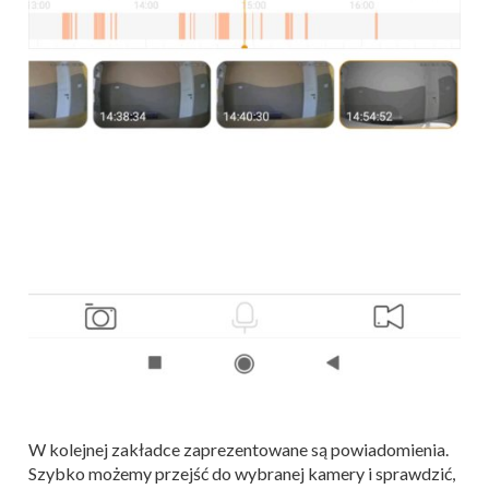
W kolejnej zakładce zaprezentowane są powiadomienia.
Szybko możemy przejść do wybranej kamery i sprawdzić,