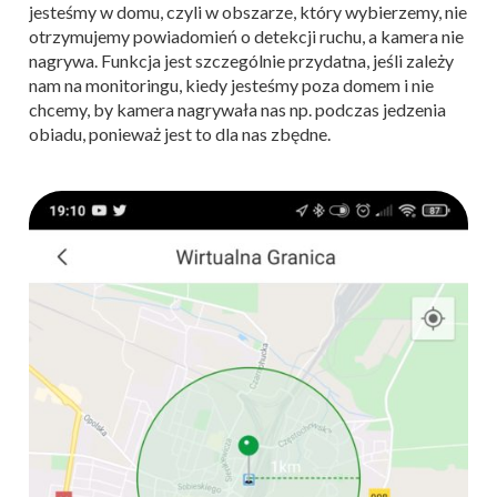
jesteśmy w domu, czyli w obszarze, który wybierzemy, nie
otrzymujemy powiadomień o detekcji ruchu, a kamera nie
nagrywa. Funkcja jest szczególnie przydatna, jeśli zależy
nam na monitoringu, kiedy jesteśmy poza domem i nie
chcemy, by kamera nagrywała nas np. podczas jedzenia
obiadu, ponieważ jest to dla nas zbędne.