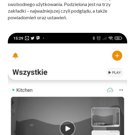
swobodnego użytkowania. Podzielona jest na trzy
zakładki – najważniejszej czyli podglądu, a także
powiadomień oraz ustawień.