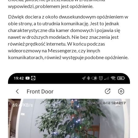
wypowiedzi, problemem jest opóźnienie.
Dźwięk dociera z około dwusekundowym opóźnieniem w
obie strony, a to utrudnia komunikację. Jest to jednak
charakterystyczne dla kamer domowych i pojawia się
nawet w droższych modelach. Nie bez znaczenia jest
również prędkość internetu. W końcu podczas
wideorozmowy na Messengerze, czy innych
komunikatorach, również występuje podobne opóźnienie.