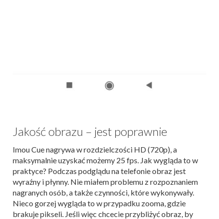
Jakość obrazu – jest poprawnie
Imou Cue nagrywa w rozdzielczości HD (720p), a
maksymalnie uzyskać możemy 25 fps. Jak wygląda to w
praktyce? Podczas podglądu na telefonie obraz jest
wyraźny i płynny. Nie miałem problemu z rozpoznaniem
nagranych osób, a także czynności, które wykonywały.
Nieco gorzej wygląda to w przypadku zooma, gdzie
brakuje pikseli. Jeśli więc chcecie przybliżyć obraz, by