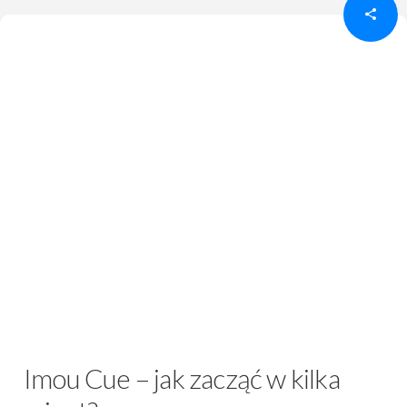
Imou Cue – jak zacząć w kilka