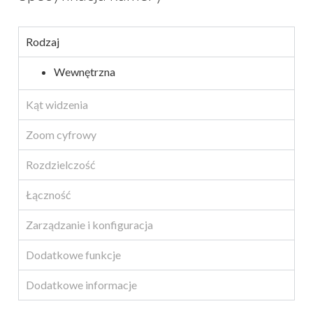
Rodzaj
Wewnętrzna
Kąt widzenia
Zoom cyfrowy
Rozdzielczość
Łączność
Zarządzanie i konfiguracja
Dodatkowe funkcje
Dodatkowe informacje