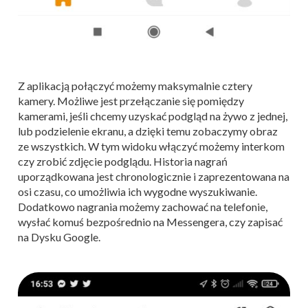
Z aplikacją połączyć możemy maksymalnie cztery
kamery. Możliwe jest przełączanie się pomiędzy
kamerami, jeśli chcemy uzyskać podgląd na żywo z jednej,
lub podzielenie ekranu, a dzięki temu zobaczymy obraz
ze wszystkich. W tym widoku włączyć możemy interkom
czy zrobić zdjęcie podglądu. Historia nagrań
uporządkowana jest chronologicznie i zaprezentowana na
osi czasu, co umożliwia ich wygodne wyszukiwanie.
Dodatkowo nagrania możemy zachować na telefonie,
wysłać komuś bezpośrednio na Messengera, czy zapisać
na Dysku Google.