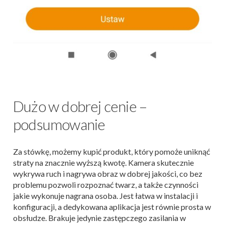
Dużo w dobrej cenie –
podsumowanie
Za stówkę, możemy kupić produkt, który pomoże uniknąć
straty na znacznie wyższą kwotę. Kamera skutecznie
wykrywa ruch i nagrywa obraz w dobrej jakości, co bez
problemu pozwoli rozpoznać twarz, a także czynności
jakie wykonuje nagrana osoba. Jest łatwa w instalacji i
konfiguracji, a dedykowana aplikacja jest równie prosta w
obsłudze. Brakuje jedynie zastępczego zasilania w