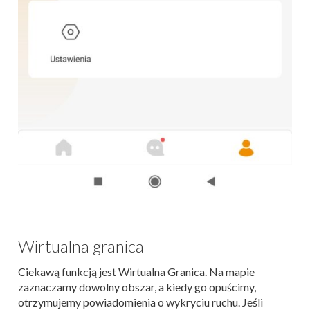
Wirtualna granica
Ciekawą funkcją jest Wirtualna Granica. Na mapie
zaznaczamy dowolny obszar, a kiedy go opuścimy,
otrzymujemy powiadomienia o wykryciu ruchu. Jeśli