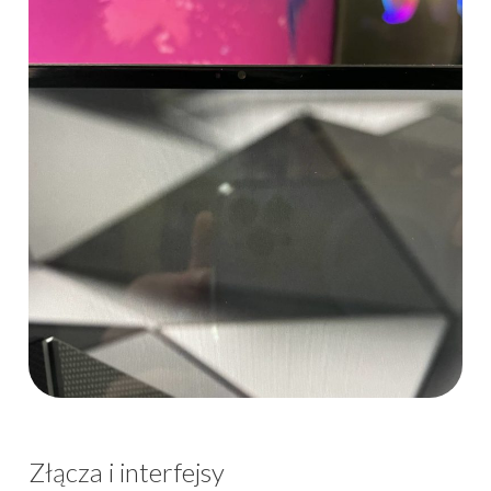
Złącza i interfejsy