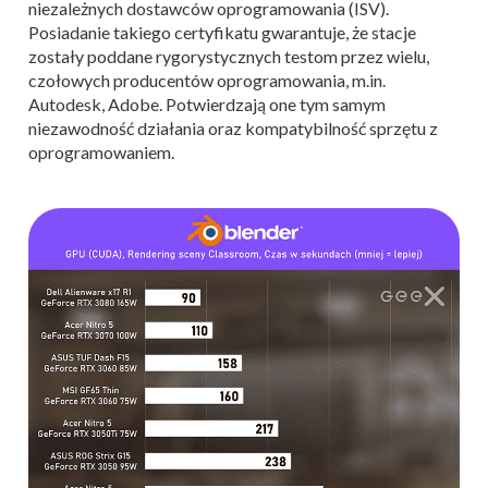
niezależnych dostawców oprogramowania (ISV).
Posiadanie takiego certyfikatu gwarantuje, że stacje
zostały poddane rygorystycznych testom przez wielu,
czołowych producentów oprogramowania, m.in.
Autodesk, Adobe. Potwierdzają one tym samym
niezawodność działania oraz kompatybilność sprzętu z
oprogramowaniem.