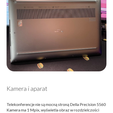
Kamera i aparat
Telekonferencje nie są mocną stroną Della Precision 5560
Kamera ma 1 Mpix, wyświetla obraz w rozdzielczości