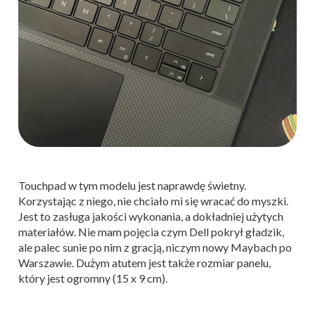
Touchpad w tym modelu jest naprawdę świetny.
Korzystając z niego, nie chciało mi się wracać do myszki.
Jest to zasługa jakości wykonania, a dokładniej użytych
materiałów. Nie mam pojęcia czym Dell pokrył gładzik,
ale palec sunie po nim z gracją, niczym nowy Maybach po
Warszawie. Dużym atutem jest także rozmiar panelu,
który jest ogromny (15 x 9 cm).