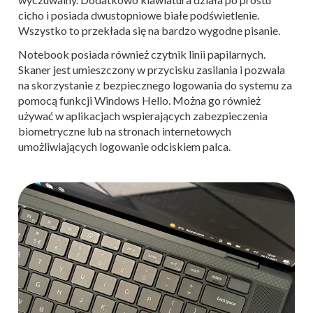
cicho i posiada dwustopniowe białe podświetlenie.
Wszystko to przekłada się na bardzo wygodne pisanie.
Notebook posiada również czytnik linii papilarnych.
Skaner jest umieszczony w przycisku zasilania i pozwala
na skorzystanie z bezpiecznego logowania do systemu za
pomocą funkcji Windows Hello. Można go również
używać w aplikacjach wspierających zabezpieczenia
biometryczne lub na stronach internetowych
umożliwiających logowanie odciskiem palca.