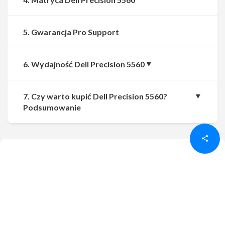
5. Gwarancja Pro Support
6. Wydajność Dell Precision 5560
7. Czy warto kupić Dell Precision 5560?
Udostępnij
Udostępnij
Podsumowanie