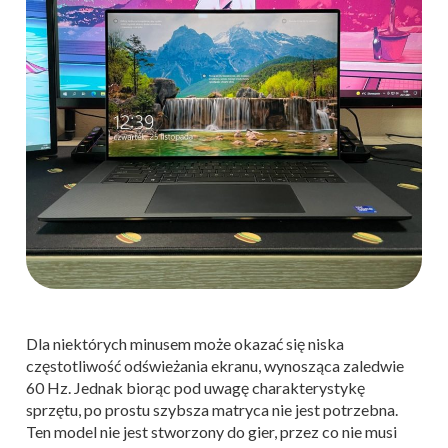
Dla niektórych minusem może okazać się niska
częstotliwość odświeżania ekranu, wynosząca zaledwie
60 Hz. Jednak biorąc pod uwagę charakterystykę
sprzętu, po prostu szybsza matryca nie jest potrzebna.
Ten model nie jest stworzony do gier, przez co nie musi