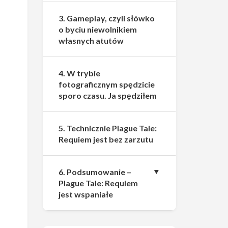
3. Gameplay, czyli słówko
o byciu niewolnikiem
własnych atutów
4. W trybie
fotograficznym spędzicie
sporo czasu. Ja spędziłem
5. Technicznie Plague Tale:
Requiem jest bez zarzutu
6. Podsumowanie –
Plague Tale: Requiem
jest wspaniałe