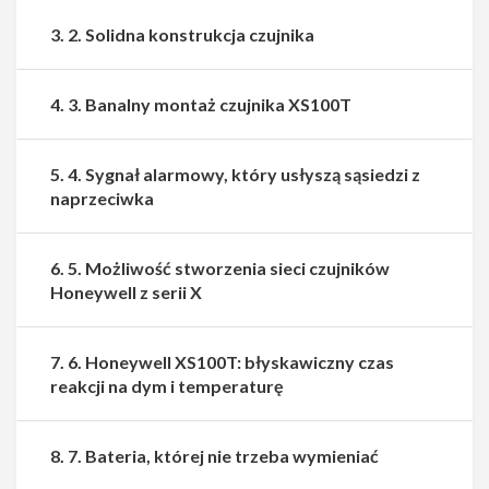
3. 2. Solidna konstrukcja czujnika
4. 3. Banalny montaż czujnika XS100T
5. 4. Sygnał alarmowy, który usłyszą sąsiedzi z
naprzeciwka
6. 5. Możliwość stworzenia sieci czujników
Honeywell z serii X
7. 6. Honeywell XS100T: błyskawiczny czas
reakcji na dym i temperaturę
8. 7. Bateria, której nie trzeba wymieniać