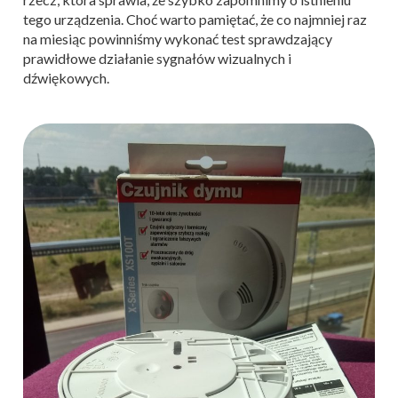
tego urządzenia. Choć warto pamiętać, że co najmniej raz
na miesiąc powinniśmy wykonać test sprawdzający
prawidłowe działanie sygnałów wizualnych i
dźwiękowych.