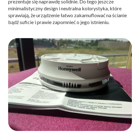
prezentuje się naprawdę solidnie. Do tego jeszcze
minimalistyczny design i neutralna kolorystyka, które
sprawiają, że urządzenie łatwo zakamuflować na ścianie
bądź suficie i prawie zapomnieć o jego istnieniu.