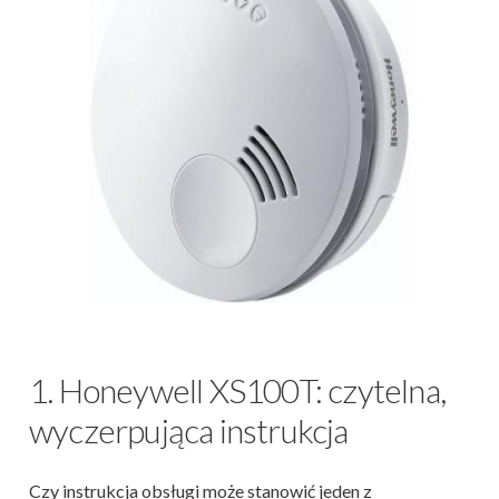
1. Honeywell XS100T: czytelna,
wyczerpująca instrukcja
Czy instrukcja obsługi może stanowić jeden z