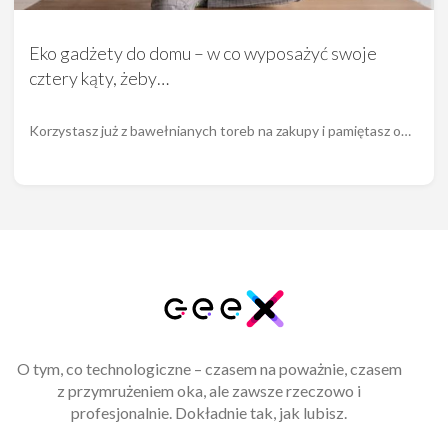
Eko gadżety do domu – w co wyposażyć swoje
cztery kąty, żeby…
Korzystasz już z bawełnianych toreb na zakupy i pamiętasz o…
O tym, co technologiczne – czasem na poważnie, czasem
z przymrużeniem oka, ale zawsze rzeczowo i
profesjonalnie. Dokładnie tak, jak lubisz.