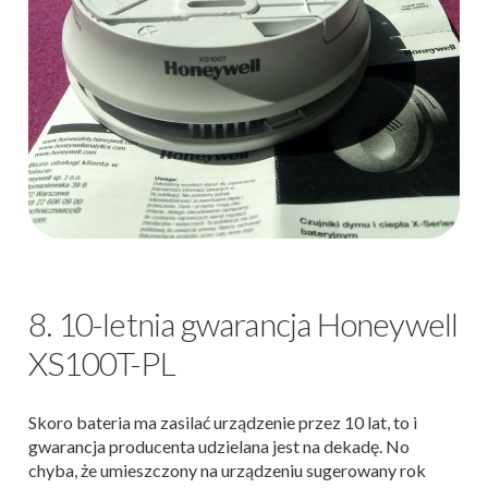
8. 10-letnia gwarancja Honeywell
XS100T-PL
Skoro bateria ma zasilać urządzenie przez 10 lat, to i
gwarancja producenta udzielana jest na dekadę. No
chyba, że umieszczony na urządzeniu sugerowany rok