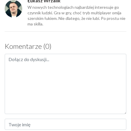
Łukasz Wrzalik
W nowych technologiach najbardziej interesuje go
czynnik ludzki. Gra w gry, choć tryb multiplayer omija
szerokim łukiem. Nie dlatego, że nie lubi. Po prostu nie
ma skilla.
Komentarze (0)