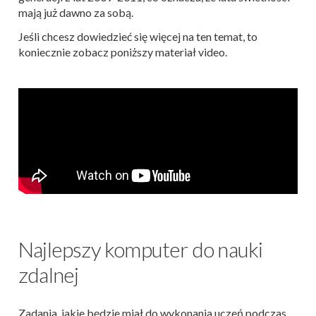
mają już dawno za sobą.
Jeśli chcesz dowiedzieć się więcej na ten temat, to
koniecznie zobacz poniższy materiał video.
Najlepszy komputer do nauki
zdalnej
Zadania, jakie będzie miał do wykonania uczeń podczas