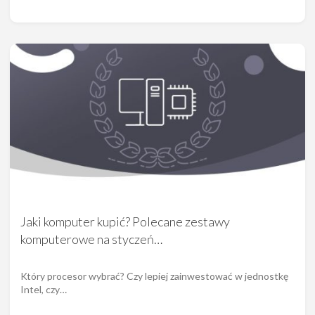
Jaki komputer kupić? Polecane zestawy
komputerowe na styczeń…
Który procesor wybrać? Czy lepiej zainwestować w jednostkę
Intel, czy…