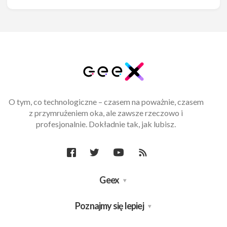
O tym, co technologiczne – czasem na poważnie, czasem
z przymrużeniem oka, ale zawsze rzeczowo i
profesjonalnie. Dokładnie tak, jak lubisz.
Geex
Poznajmy się lepiej