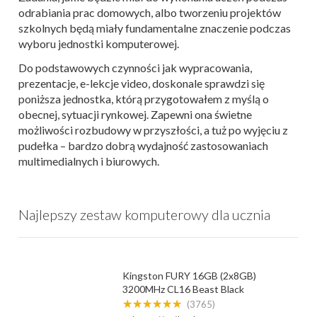
odrabiania prac domowych, albo tworzeniu projektów
szkolnych będą miały fundamentalne znaczenie podczas
wyboru jednostki komputerowej.
Do podstawowych czynności jak wypracowania,
prezentacje, e-lekcje video, doskonale sprawdzi się
poniższa jednostka, którą przygotowałem z myślą o
obecnej, sytuacji rynkowej. Zapewni ona świetne
możliwości rozbudowy w przyszłości, a tuż po wyjęciu z
pudełka – bardzo dobrą wydajność zastosowaniach
multimedialnych i biurowych.
Najlepszy zestaw komputerowy dla ucznia
Kingston FURY 16GB (2x8GB)
3200MHz CL16 Beast Black
★★★★★★
(3765)