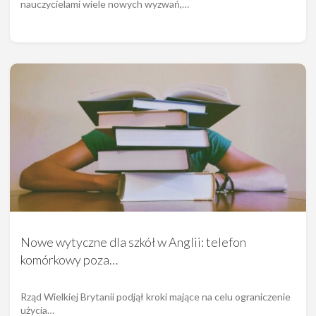
nauczycielami wiele nowych wyzwań,…
Nowe wytyczne dla szkół w Anglii: telefon
komórkowy poza…
Rząd Wielkiej Brytanii podjął kroki mające na celu ograniczenie
użycia…