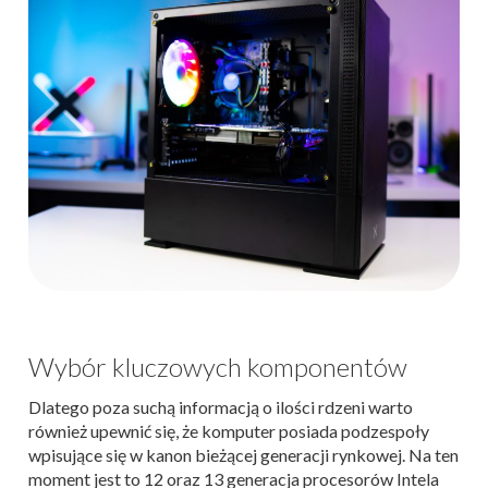
Wybór kluczowych komponentów
Dlatego poza suchą informacją o ilości rdzeni warto
również upewnić się, że komputer posiada podzespoły
wpisujące się w kanon bieżącej generacji rynkowej. Na ten
moment jest to 12 oraz 13 generacja procesorów Intela