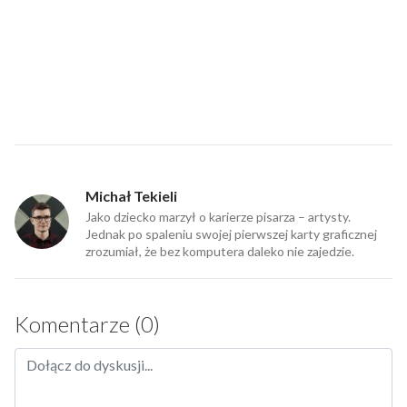
Michał Tekieli
Jako dziecko marzył o karierze pisarza – artysty.
Jednak po spaleniu swojej pierwszej karty graficznej
zrozumiał, że bez komputera daleko nie zajedzie.
Komentarze (0)