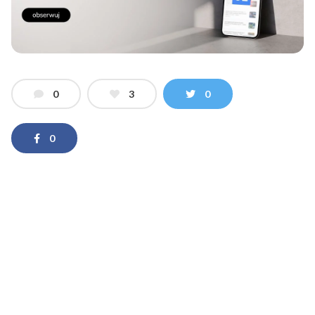
0
3
0
0