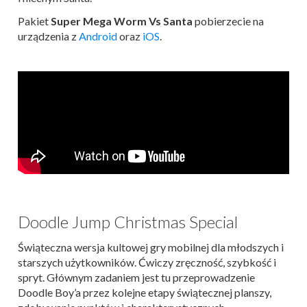
Pakiet
Super Mega Worm Vs Santa
pobierzecie na
urządzenia z
Android
oraz
iOS
.
Doodle Jump Christmas Special
Świąteczna wersja kultowej gry mobilnej dla młodszych i
starszych użytkowników. Ćwiczy zręczność, szybkość i
spryt. Głównym zadaniem jest tu przeprowadzenie
Doodle Boy’a przez kolejne etapy świątecznej planszy,