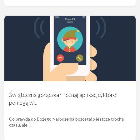
Świąteczna gorączka? Poznaj aplikacje, które
pomogą w…
Co prawda do Bożego Narodzenia pozostało jeszcze trochę
czasu, ale…