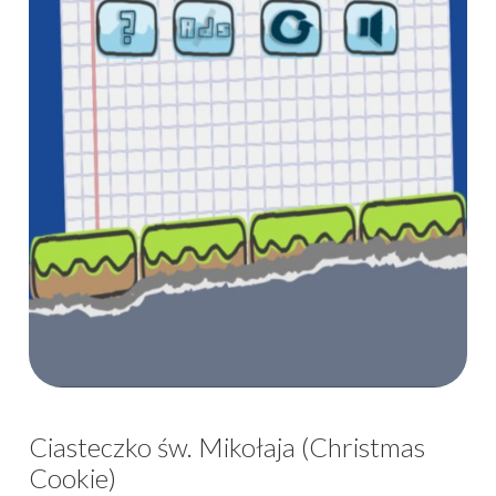
Ciasteczko św. Mikołaja (Christmas
Cookie)