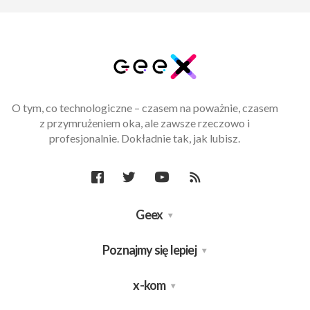
O tym, co technologiczne – czasem na poważnie, czasem
z przymrużeniem oka, ale zawsze rzeczowo i
profesjonalnie. Dokładnie tak, jak lubisz.
Geex
Poznajmy się lepiej
x-kom