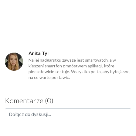
Anita Tyl
Na jej nadgarstku zawsze jest smartwatch, a w
kieszeni smartfon z mnóstwem aplikacji, które
pieczołowicie testuje. Wszystko po to, aby było jasne,
na co warto postawić.
Komentarze (0)