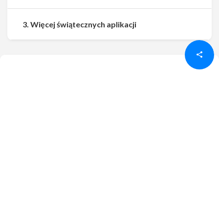
Udostępnij
Udostępnij
3. Więcej świątecznych aplikacji