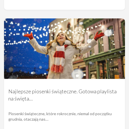
Najlepsze piosenki świąteczne. Gotowa playlista
na święta…
Piosenki świąteczne, które rokrocznie, niemal od początku
grudnia, otaczają nas…