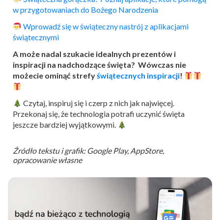
w przygotowaniach do Bożego Narodzenia
Wprowadź się w świąteczny nastrój z aplikacjami
świątecznymi
A może nadal szukacie idealnych prezentów i
inspiracji na nadchodzące święta? Wówczas nie
możecie ominąć strefy
świątecznych inspiracji
!
Czytaj, inspiruj się i czerp z nich jak najwięcej.
Przekonaj się, że technologia potrafi uczynić święta
jeszcze bardziej wyjątkowymi.
Źródło tekstu i grafik: Google Play, AppStore,
opracowanie własne