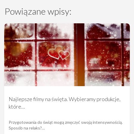
Powiązane wpisy:
Najlepsze filmy na święta. Wybieramy produkcje,
które…
Przygotowania do świąt mogą zmęczyć swoją intensywnością.
Sposób na relaks?…