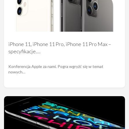
iPhone 11, iPhone 11 Pro, iPhone 11 Pro Max –
specyfikacje.…
Konferencja Apple za nami. Pogra wgryźć się w temat
nowych…