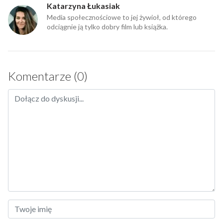
Katarzyna Łukasiak
Media społecznościowe to jej żywioł, od którego
odciągnie ją tylko dobry film lub książka.
Komentarze (0)