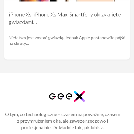
iPhone Xs, iPhone Xs Max. Smartfony okrzyknięte
gwiazdami…
Niełatwo jest zostać gwiazdą. Jednak Apple postanowiło pójść
na skróty…
O tym, co technologiczne – czasem na poważnie, czasem
z przymrużeniem oka, ale zawsze rzeczowo i
profesjonalnie. Dokładnie tak, jak lubisz.