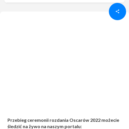
Przebieg ceremonii rozdania Oscarów 2022 możecie
śledzić na żywo na naszym portalu: