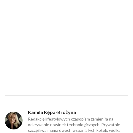
Kamila Kępa-Brożyna
Redakcję lifestylowych czasopism zamieniła na
odkrywanie nowinek technologicznych. Prywatnie
szczęśliwa mama dwóch wspaniałych kotek, wielka