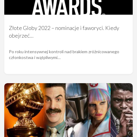
Złote Globy 2022 – nominacje i faworyci. Kiedy
obejrzeć…
Po roku intensywnej kontroli nad brakiem zróżnicowanego
członkostwa i wątpliwymi…