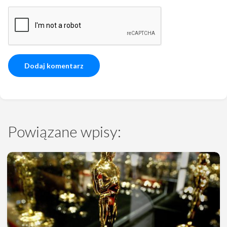
Powiązane wpisy: