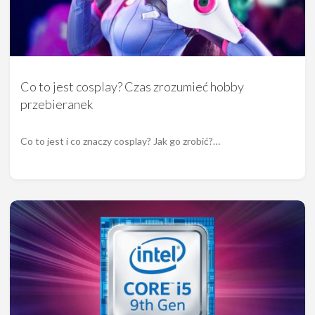
Co to jest cosplay? Czas zrozumieć hobby
przebieranek
Co to jest i co znaczy cosplay? Jak go zrobić?…