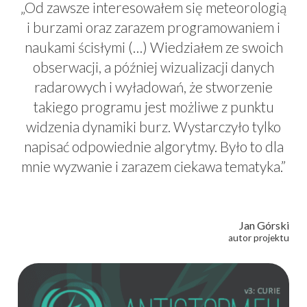
„Od zawsze interesowałem się meteorologią
i burzami oraz zarazem programowaniem i
naukami ścisłymi (…) Wiedziałem ze swoich
obserwacji, a później wizualizacji danych
radarowych i wyładowań, że stworzenie
takiego programu jest możliwe z punktu
widzenia dynamiki burz. Wystarczyło tylko
napisać odpowiednie algorytmy. Było to dla
mnie wyzwanie i zarazem ciekawa tematyka.”
Jan Górski
autor projektu