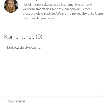
Na jej nadgarstku zawsze jest smartwatch, a w
kieszeni smartfon z mnóstwem aplikacji, które
pieczołowicie testuje. Wszystko po to, aby było jasne,
na co warto postawić.
Komentarze (0)