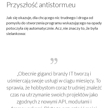
Przyszłość antistorm.eu
Jak się okazuje, dla chcącego nic trudnego i droga od
pomysłu do stworzenia programu wskazującego na opady
potoczyła się automatycznie. Acz, nie znaczy to, że była
sielankowa:
„Obecnie giganci branży IT tworzą i
uśmiercają swoje usługi w ciągu miesięcy. To
sprawia, że hobbystom coraz trudniej znaleźć
czas na utrzymanie swoich projektów jako
zgodnych z nowymi API, modułami i