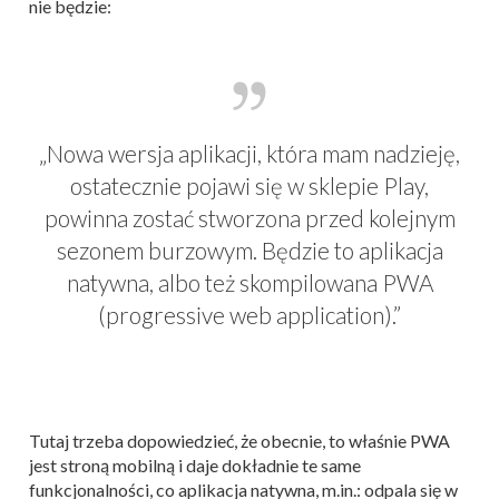
nie będzie:
„Nowa wersja aplikacji, która mam nadzieję,
ostatecznie pojawi się w sklepie Play,
powinna zostać stworzona przed kolejnym
sezonem burzowym. Będzie to aplikacja
natywna, albo też skompilowana PWA
(progressive web application).”
Tutaj trzeba dopowiedzieć, że obecnie, to właśnie PWA
jest stroną mobilną i daje dokładnie te same
funkcjonalności, co aplikacja natywna, m.in.: odpala się w