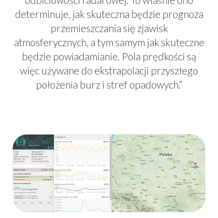
determinuje, jak skuteczna będzie prognoza
przemieszczania się zjawisk
atmosferycznych, a tym samym jak skuteczne
będzie powiadamianie. Pola prędkości są
więc używane do ekstrapolacji przyszłego
położenia burz i stref opadowych.”