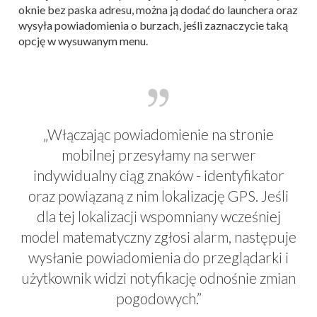
oknie bez paska adresu, można ją dodać do launchera oraz
wysyła powiadomienia o burzach, jeśli zaznaczycie taką
opcję w wysuwanym menu.
„Włączając powiadomienie na stronie
mobilnej przesyłamy na serwer
indywidualny ciąg znaków - identyfikator
oraz powiązaną z nim lokalizację GPS. Jeśli
dla tej lokalizacji wspomniany wcześniej
model matematyczny zgłosi alarm, następuje
wysłanie powiadomienia do przeglądarki i
użytkownik widzi notyfikację odnośnie zmian
pogodowych.”