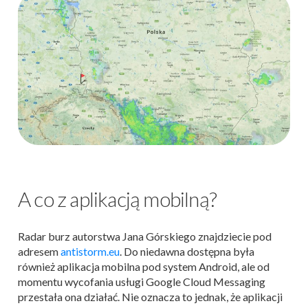
A co z aplikacją mobilną?
Radar burz autorstwa Jana Górskiego znajdziecie pod
adresem
antistorm.eu
. Do niedawna dostępna była
również aplikacja mobilna pod system Android, ale od
momentu wycofania usługi Google Cloud Messaging
przestała ona działać. Nie oznacza to jednak, że aplikacji