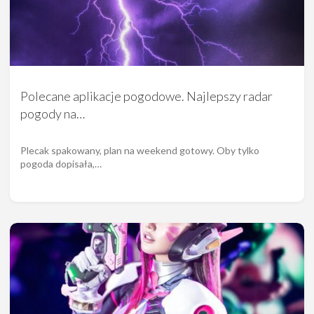
Polecane aplikacje pogodowe. Najlepszy radar
pogody na…
Plecak spakowany, plan na weekend gotowy. Oby tylko
pogoda dopisała,…