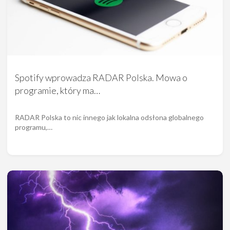
Spotify wprowadza RADAR Polska. Mowa o
programie, który ma…
RADAR Polska to nic innego jak lokalna odsłona globalnego
programu,…