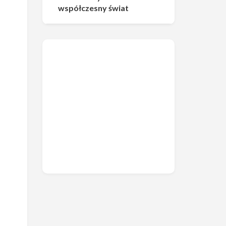
współczesny świat