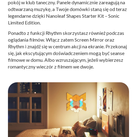
pokój w klub taneczny. Panele dynamicznie zareagują na
odtwarzaną muzykę, a Twoje domówki staną się od teraz
legendarne dzięki Nanoleaf Shapes Starter Kit – Sonic
Limited Edition.
Ponadto z funkcji Rhythm skorzystasz również podczas
oglądania filmów. Włącz zatem Screen Mirror oraz
Rhythm i znajdź się w centrum akcji na ekranie. Przekonaj
się, jak ekscytującym doświadczeniem mogą być seanse
filmowe w domu. Albo wzruszającym, jeżeli wybierzesz
romantyczny wieczór z filmem we dwoje.