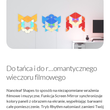
Do tańca i do r…omantycznego
wieczoru filmowego
Nanoleaf Shapes to sposób na niezapomniane wrażenia
filmowe i muzyczne. Funkcja Screen Mirror synchronizuje
kolory paneli z obrazem na ekranie, wypełniając barwami
całe pomieszczenie. Tryb Rhythm natomiast zamieni Twój