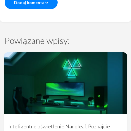
Powiązane wpisy:
Inteligentne oświetlenie Nanoleaf. Poznajcie