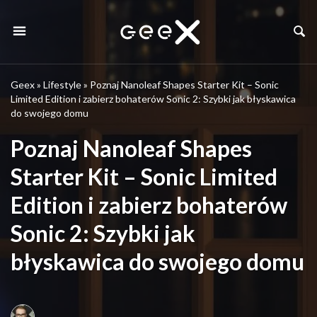
Geex
»
Lifestyle
»
Poznaj Nanoleaf Shapes Starter Kit – Sonic
Limited Edition i zabierz bohaterów Sonic 2: Szybki jak błyskawica
do swojego domu
Poznaj Nanoleaf Shapes
Starter Kit – Sonic Limited
Edition i zabierz bohaterów
Sonic 2: Szybki jak
błyskawica do swojego domu