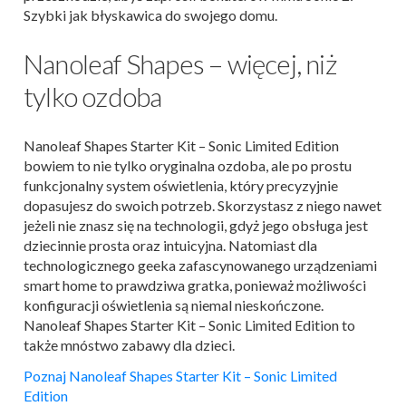
Szybki jak błyskawica do swojego domu.
Nanoleaf Shapes – więcej, niż
tylko ozdoba
Nanoleaf Shapes Starter Kit – Sonic Limited Edition
bowiem to nie tylko oryginalna ozdoba, ale po prostu
funkcjonalny system oświetlenia, który precyzyjnie
dopasujesz do swoich potrzeb. Skorzystasz z niego nawet
jeżeli nie znasz się na technologii, gdyż jego obsługa jest
dziecinnie prosta oraz intuicyjna. Natomiast dla
technologicznego geeka zafascynowanego urządzeniami
smart home to prawdziwa gratka, ponieważ możliwości
konfiguracji oświetlenia są niemal nieskończone.
Nanoleaf Shapes Starter Kit – Sonic Limited Edition to
także mnóstwo zabawy dla dzieci.
Poznaj Nanoleaf Shapes Starter Kit – Sonic Limited
Edition