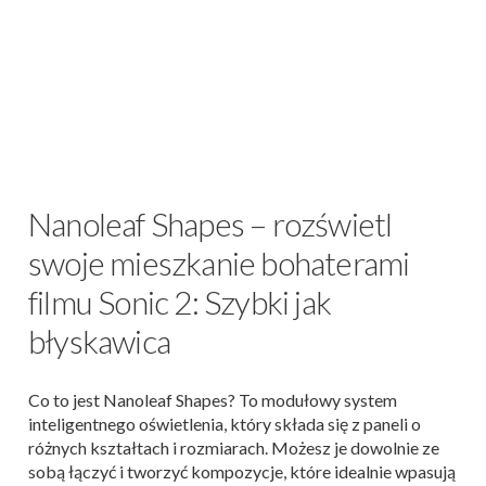
Nanoleaf Shapes – rozświetl
swoje mieszkanie bohaterami
filmu Sonic 2: Szybki jak
błyskawica
Co to jest Nanoleaf Shapes? To modułowy system
inteligentnego oświetlenia, który składa się z paneli o
różnych kształtach i rozmiarach. Możesz je dowolnie ze
sobą łączyć i tworzyć kompozycje, które idealnie wpasują