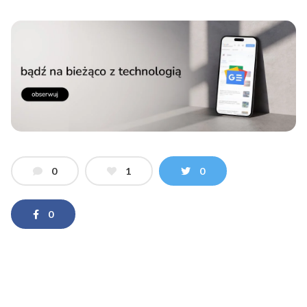
0
1
0
0