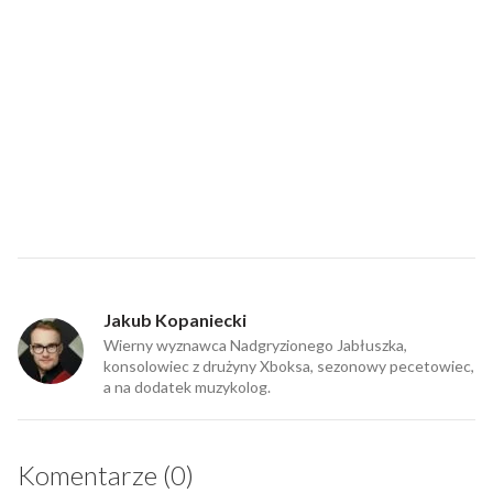
Jakub Kopaniecki
Wierny wyznawca Nadgryzionego Jabłuszka,
konsolowiec z drużyny Xboksa, sezonowy pecetowiec,
a na dodatek muzykolog.
Komentarze (0)