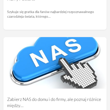
Szykuje się gratka dla fanów najbardziej rozpoznawalnego
czarodzieja świata, którego…
Zabierz NAS do domu i do firmy, ale poznaj różnice
między…