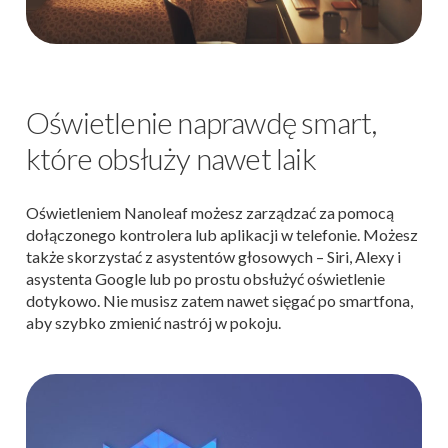
Oświetlenie naprawdę smart,
które obsłuży nawet laik
Oświetleniem Nanoleaf możesz zarządzać za pomocą
dołączonego kontrolera lub aplikacji w telefonie. Możesz
także skorzystać z asystentów głosowych – Siri, Alexy i
asystenta Google lub po prostu obsłużyć oświetlenie
dotykowo. Nie musisz zatem nawet sięgać po smartfona,
aby szybko zmienić nastrój w pokoju.